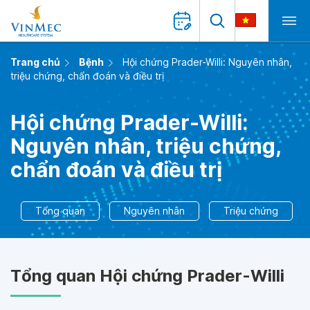
Trang chủ
Bệnh
Hội chứng Prader-Willi: Nguyên nhân,
triệu chứng, chẩn đoán và điều trị
Hội chứng Prader-Willi:
Nguyên nhân, triệu chứng,
chẩn đoán và điều trị
Tổng quan
Nguyên nhân
Triệu chứng
Tổng quan Hội chứng Prader-Willi