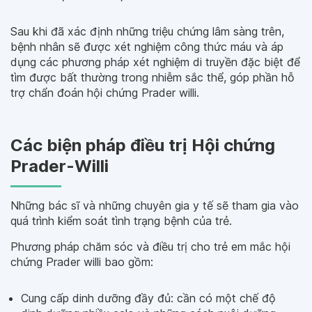
Sau khi đã xác định những triệu chứng lâm sàng trên,
bệnh nhân sẽ được xét nghiệm công thức máu và áp
dụng các phương pháp xét nghiệm di truyền đặc biệt để
tìm được bất thường trong nhiễm sắc thể, góp phần hỗ
trợ chẩn đoán hội chứng Prader willi.
Các biện pháp điều trị Hội chứng
Prader-Willi
Những bác sĩ và những chuyên gia y tế sẽ tham gia vào
quá trình kiểm soát tình trạng bệnh của trẻ.
Phương pháp chăm sóc và điều trị cho trẻ em mắc hội
chứng Prader willi bao gồm:
Cung cấp dinh dưỡng đầy đủ: cần có một chế độ