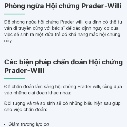
Phòng ngừa Hội chứng Prader-Willi
Để phòng ngừa hội chứng Prader willi, gia đình có thể tư
vấn di truyền cùng với bác sĩ để xác định nguy cơ của
việc sẽ sinh ra một đứa trẻ có khả năng mắc hội chứng
này.
Các biện pháp chẩn đoán Hội chứng
Prader-Willi
Để chẩn đoán lâm sàng hội chứng Prader willi, cùng dựa
vào những giai đoạn khác nhau:
Đối tượng và trẻ sơ sinh sẽ có những biểu hiện sau giúp
cho việc chẩn đoán:
Giảm trương lực cơ