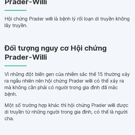
Prader-Willi
Hội chứng Prader willi là bệnh lý rối loạn di truyền không
lây truyền.
Đối tượng nguy cơ Hội chứng
Prader-Willi
Vì những đột biến gen của nhiễm sắc thể 15 thường xảy
ra ngẫu nhiên nên hội chứng Prader willi có thể xảy ra
mà không cần phải có người trong gia đình đã mắc
bệnh.
Một số trường hợp khác thì hội chứng Prader willi được
di truyền từ những người trong gia đình, có thể là người
cha.