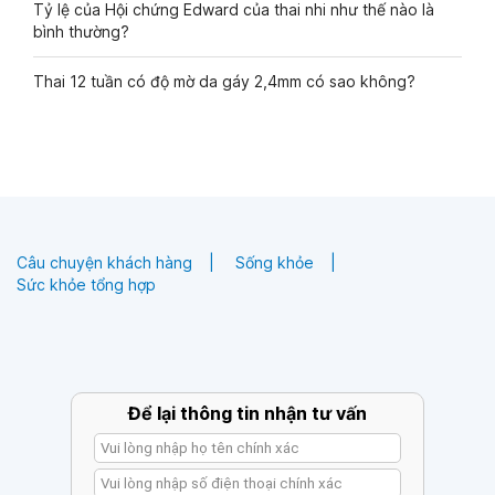
Tỷ lệ của Hội chứng Edward của thai nhi như thế nào là
bình thường?
Thai 12 tuần có độ mờ da gáy 2,4mm có sao không?
Câu chuyện khách hàng
Sống khỏe
Sức khỏe tổng hợp