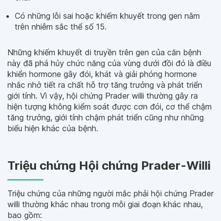
Có những lỗi sai hoặc khiếm khuyết trong gen nằm
trên nhiễm sắc thể số 15.
Những khiếm khuyết di truyền trên gen của căn bệnh
này đã phá hủy chức năng của vùng dưới đồi đó là điều
khiển hormone gây đói, khát và giải phóng hormone
nhắc nhở tiết ra chất hỗ trợ tăng trưởng và phát triển
giới tính. Vì vậy, hội chứng Prader willi thường gây ra
hiện tượng không kiểm soát được cơn đói, cơ thể chậm
tăng trưởng, giới tính chậm phát triển cũng như những
biểu hiện khác của bệnh.
Triệu chứng Hội chứng Prader-Willi
Triệu chứng của những người mắc phải hội chứng Prader
willi thường khác nhau trong mỗi giai đoạn khác nhau,
bao gồm: