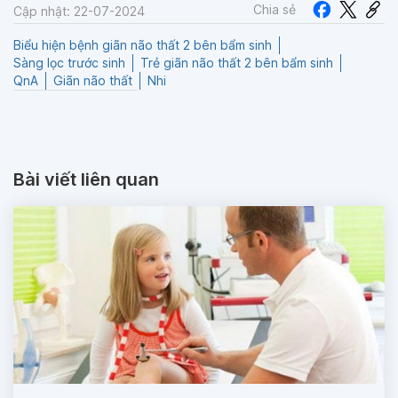
Chia sẻ
Cập nhật: 22-07-2024
Biểu hiện bệnh giãn não thất 2 bên bẩm sinh
Sàng lọc trước sinh
Trẻ giãn não thất 2 bên bẩm sinh
QnA
Giãn não thất
Nhi
Bài viết liên quan