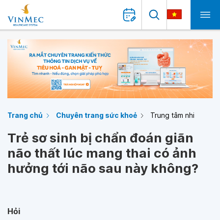
Trang chủ
Chuyên trang sức khoẻ
Trung tâm nhi
Trẻ sơ sinh bị chẩn đoán giãn
não thất lúc mang thai có ảnh
hưởng tới não sau này không?
Hỏi