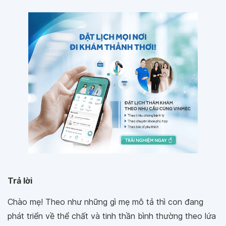
Trả lời
Chào mẹ! Theo như những gì mẹ mô tả thì con đang
phát triển về thể chất và tinh thần bình thường theo lứa