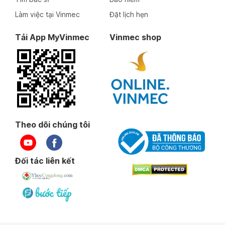
Làm việc tại Vinmec
Đặt lịch hẹn
Tải App MyVinmec
Vinmec shop
Theo dõi chúng tôi
Đối tác liên kết