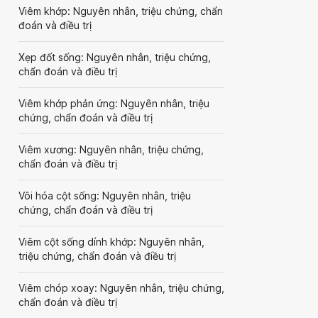
Viêm khớp: Nguyên nhân, triệu chứng, chẩn
đoán và điều trị
Xẹp đốt sống: Nguyên nhân, triệu chứng,
chẩn đoán và điều trị
Viêm khớp phản ứng: Nguyên nhân, triệu
chứng, chẩn đoán và điều trị
Viêm xương: Nguyên nhân, triệu chứng,
chẩn đoán và điều trị
Vôi hóa cột sống: Nguyên nhân, triệu
chứng, chẩn đoán và điều trị
Viêm cột sống dính khớp: Nguyên nhân,
triệu chứng, chẩn đoán và điều trị
Viêm chóp xoay: Nguyên nhân, triệu chứng,
chẩn đoán và điều trị