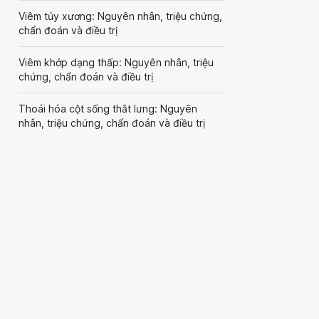
Viêm tủy xương: Nguyên nhân, triệu chứng,
chẩn đoán và điều trị
Viêm khớp dạng thấp: Nguyên nhân, triệu
chứng, chẩn đoán và điều trị
Thoái hóa cột sống thắt lưng: Nguyên
nhân, triệu chứng, chẩn đoán và điều trị