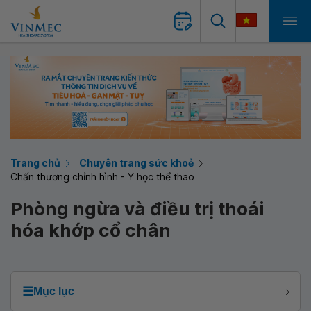
Trang chủ
Chuyên trang sức khoẻ
Chấn thương chỉnh hình - Y học thể thao
Phòng ngừa và điều trị thoái
hóa khớp cổ chân
☰
Mục lục