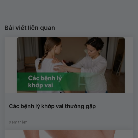
Bài viết liên quan
Các bệnh lý khớp vai thường gặp
Xem thêm