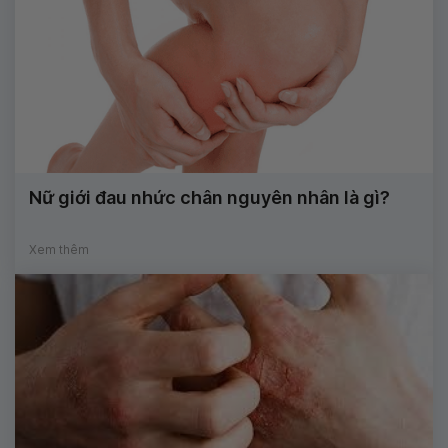
Nữ giới đau nhức chân nguyên nhân là gì?
Xem thêm