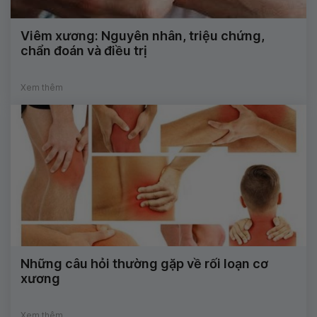
Viêm xương: Nguyên nhân, triệu chứng,
chẩn đoán và điều trị
Xem thêm
Những câu hỏi thường gặp về rối loạn cơ
xương
Xem thêm