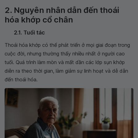
2. Nguyên nhân dẫn đến thoái
hóa khớp cổ chân
2.1. Tuổi tác
Thoái hóa khớp có thể phát triển ở mọi giai đoạn trong
cuộc đời, nhưng thường thấy nhiều nhất ở người cao
tuổi. Quá trình làm mòn và mất dần các lớp sụn khớp
diễn ra theo thời gian, làm giảm sự linh hoạt và dễ dẫn
đến thoái hóa.