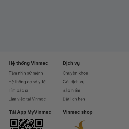
Hệ thống Vinmec
Dịch vụ
Tầm nhìn sứ mệnh
Chuyên khoa
Hệ thống cơ sở y tế
Gói dịch vụ
Tìm bác sĩ
Bảo hiểm
Làm việc tại Vinmec
Đặt lịch hẹn
Tải App MyVinmec
Vinmec shop