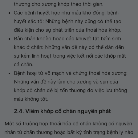
thương cho xương khớp theo thời gian.
Các bệnh huyết học như máu khó đông, bệnh
huyết sắc tố: Những bệnh này cũng có thể tạo
điều kiện cho sự phát triển của thoái hóa khớp.
Bàn chân khoèo hoặc các khuyết tật bẩm sinh
khác ở chân: Những vấn đề này có thể dẫn đến
sự kém linh hoạt trong việc kết nối các khớp mắt
cá chân.
Bệnh hoại tử vô mạch và chứng thoái hóa xương:
Những vấn đề này làm cho xương và sụn của
khớp cổ chân dễ bị tổn thương do việc lưu thông
máu không tốt.
2.4. Viêm khớp cổ chân nguyên phát
Một số trường hợp thoái hóa cổ chân không có nguyên
nhân từ chấn thương hoặc bất kỳ tình trạng bệnh lý nào