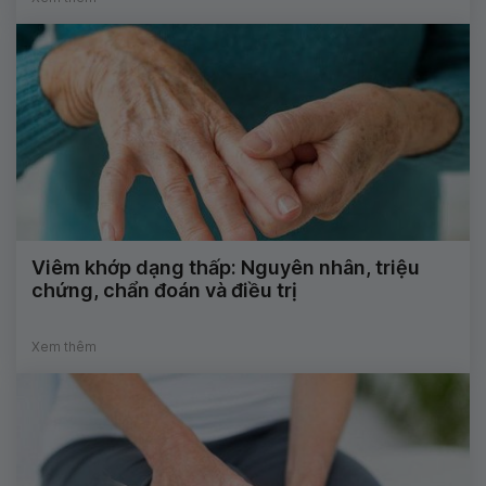
Viêm khớp dạng thấp: Nguyên nhân, triệu
chứng, chẩn đoán và điều trị
Xem thêm