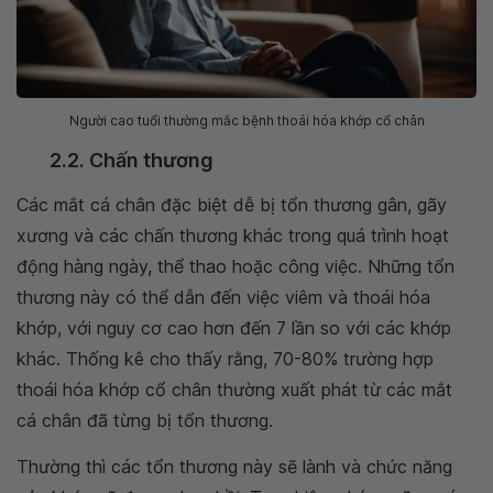
Người cao tuổi thường mắc bệnh thoái hóa khớp cổ chân
2.2. Chấn thương
Các mắt cá chân đặc biệt dễ bị tổn thương gân, gãy
xương và các chấn thương khác trong quá trình hoạt
động hàng ngày, thể thao hoặc công việc. Những tổn
thương này có thể dẫn đến việc viêm và thoái hóa
khớp, với nguy cơ cao hơn đến 7 lần so với các khớp
khác. Thống kê cho thấy rằng, 70-80% trường hợp
thoái hóa khớp cổ chân thường xuất phát từ các mắt
cá chân đã từng bị tổn thương.
Thường thì các tổn thương này sẽ lành và chức năng