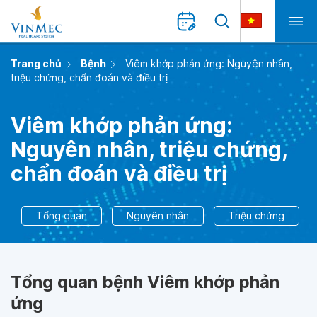
Trang chủ
Bệnh
Viêm khớp phản ứng: Nguyên nhân,
triệu chứng, chẩn đoán và điều trị
Viêm khớp phản ứng:
Nguyên nhân, triệu chứng,
chẩn đoán và điều trị
Tổng quan
Nguyên nhân
Triệu chứng
Tổng quan bệnh Viêm khớp phản
ứng