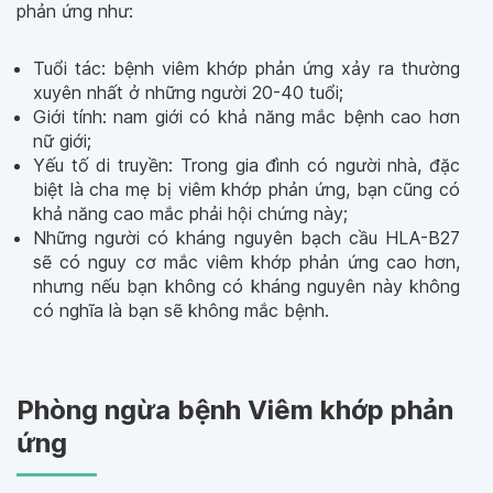
phản ứng như:
Tuổi tác: bệnh viêm khớp phản ứng xảy ra thường
xuyên nhất ở những người 20-40 tuổi;
Giới tính: nam giới có khả năng mắc bệnh cao hơn
nữ giới;
Yếu tố di truyền: Trong gia đình có người nhà, đặc
biệt là cha mẹ bị viêm khớp phản ứng, bạn cũng có
khả năng cao mắc phải hội chứng này;
Những người có kháng nguyên bạch cầu HLA-B27
sẽ có nguy cơ mắc viêm khớp phản ứng cao hơn,
nhưng nếu bạn không có kháng nguyên này không
có nghĩa là bạn sẽ không mắc bệnh.
Phòng ngừa bệnh Viêm khớp phản
ứng