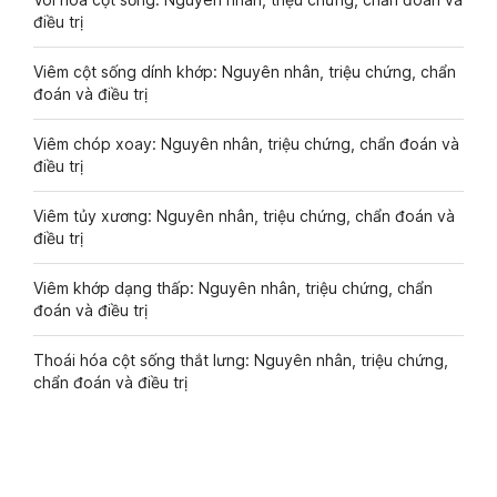
điều trị
Viêm cột sống dính khớp: Nguyên nhân, triệu chứng, chẩn
đoán và điều trị
Viêm chóp xoay: Nguyên nhân, triệu chứng, chẩn đoán và
điều trị
Viêm tủy xương: Nguyên nhân, triệu chứng, chẩn đoán và
điều trị
Viêm khớp dạng thấp: Nguyên nhân, triệu chứng, chẩn
đoán và điều trị
Thoái hóa cột sống thắt lưng: Nguyên nhân, triệu chứng,
chẩn đoán và điều trị