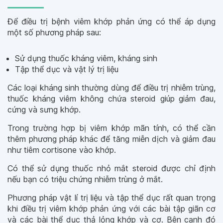
Để điều trị bệnh viêm khớp phản ứng có thể áp dụng
một số phương pháp sau:
Sử dụng thuốc kháng viêm, kháng sinh
Tập thể dục và vật lý trị liệu
Các loại kháng sinh thường dùng để điều trị nhiễm trùng,
thuốc kháng viêm không chứa steroid giúp giảm đau,
cứng và sưng khớp.
Trong trường hợp bị viêm khớp mãn tính, có thể cần
thêm phương pháp khác để tăng miễn dịch và giảm đau
như tiêm cortisone vào khớp.
Có thể sử dụng thuốc nhỏ mắt steroid được chỉ định
nếu bạn có triệu chứng nhiễm trùng ở mắt.
Phương pháp vật lí trị liệu và tập thể dục rất quan trọng
khi điều trị viêm khớp phản ứng với các bài tập giãn cơ
và các bài thể dục thả lỏng khớp và cơ. Bên cạnh đó