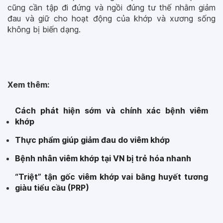
cũng cần tập đi đứng và ngồi đúng tư thế nhằm giảm
đau và giữ cho hoạt động của khớp và xương sống
không bị biến dạng.
Xem thêm:
Cách phát hiện sớm và chính xác bệnh viêm
khớp
Thực phẩm giúp giảm đau do viêm khớp
Bệnh nhân viêm khớp tại VN bị trẻ hóa nhanh
“Triệt” tận gốc viêm khớp vai bằng huyết tương
giàu tiểu cầu (PRP)