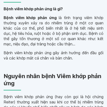
Bệnh viêm khớp phản ứng là gì?
Bệnh viêm khớp phản ứng
là tình trạng viêm khớp
thường xuyên xảy ra do nhiễm trùng ở một cơ quan
khác của cơ thể, phổ biến nhất là ở hệ tiết niệu sinh
dục, hệ tiêu hóa, ruột hoặc ở bộ phận sinh dục. Bệnh có
thể gây tổn thương ở một số cơ quan khác như: kết
mạc, niệu đạo, đại tràng hoặc cầu thận…
Bệnh viêm khớp phản ứng gây ảnh hưởng đến đầu gối
và các khớp mắt cá chân và bàn chân.
Nguyên nhân bệnh Viêm khớp phản
ứng
Bệnh viêm khớp phản ứng (hay còn gọi là hội chứng
Reiter) thường xuất hiện sau khi cơ thể bị nhiễm trùng