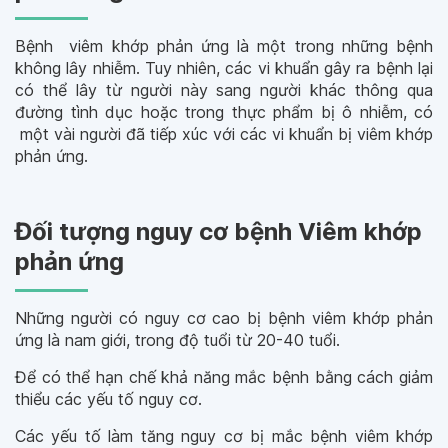
Bệnh viêm khớp phản ứng là một trong những bệnh
không lây nhiễm. Tuy nhiên, các vi khuẩn gây ra bệnh lại
có thể lây từ người này sang người khác thông qua
đường tình dục hoặc trong thực phẩm bị ô nhiễm, có
một vài người đã tiếp xúc với các vi khuẩn bị viêm khớp
phản ứng.
Đối tượng nguy cơ bệnh Viêm khớp
phản ứng
Những người có nguy cơ cao bị bệnh viêm khớp phản
ứng là nam giới, trong độ tuổi từ 20-40 tuổi.
Để có thể hạn chế khả năng mắc bệnh bằng cách giảm
thiểu các yếu tố nguy cơ.
Các yếu tố làm tăng nguy cơ bị mắc bệnh viêm khớp