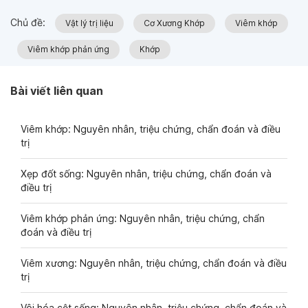
Chủ đề:
Vật lý trị liệu
Cơ Xương Khớp
Viêm khớp
Viêm khớp phản ứng
Khớp
Bài viết liên quan
Viêm khớp: Nguyên nhân, triệu chứng, chẩn đoán và điều
trị
Xẹp đốt sống: Nguyên nhân, triệu chứng, chẩn đoán và
điều trị
Viêm khớp phản ứng: Nguyên nhân, triệu chứng, chẩn
đoán và điều trị
Viêm xương: Nguyên nhân, triệu chứng, chẩn đoán và điều
trị
Vôi hóa cột sống: Nguyên nhân, triệu chứng, chẩn đoán và