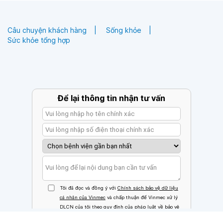
Câu chuyện khách hàng
Sống khỏe
Sức khỏe tổng hợp