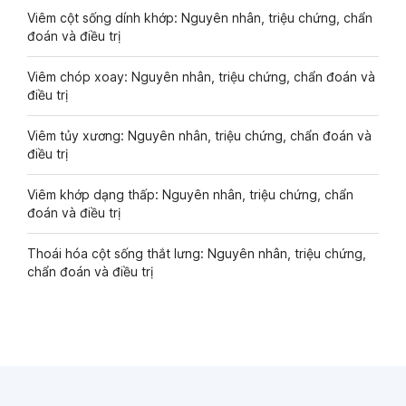
Viêm cột sống dính khớp: Nguyên nhân, triệu chứng, chẩn
đoán và điều trị
Viêm chóp xoay: Nguyên nhân, triệu chứng, chẩn đoán và
điều trị
Viêm tủy xương: Nguyên nhân, triệu chứng, chẩn đoán và
điều trị
Viêm khớp dạng thấp: Nguyên nhân, triệu chứng, chẩn
đoán và điều trị
Thoái hóa cột sống thắt lưng: Nguyên nhân, triệu chứng,
chẩn đoán và điều trị