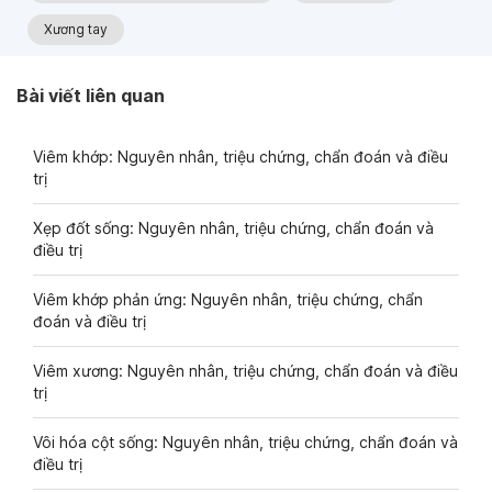
Xương tay
Bài viết liên quan
Viêm khớp: Nguyên nhân, triệu chứng, chẩn đoán và điều
trị
Xẹp đốt sống: Nguyên nhân, triệu chứng, chẩn đoán và
điều trị
Viêm khớp phản ứng: Nguyên nhân, triệu chứng, chẩn
đoán và điều trị
Viêm xương: Nguyên nhân, triệu chứng, chẩn đoán và điều
trị
Vôi hóa cột sống: Nguyên nhân, triệu chứng, chẩn đoán và
điều trị