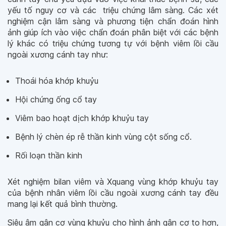
yếu tố nguy cơ và các triệu chứng lâm sàng. Các xét
nghiệm cận lâm sàng và phương tiện chẩn đoán hình
ảnh giúp ích vào việc chẩn đoán phân biệt với các bệnh
lý khác có triệu chứng tương tự với bệnh viêm lồi cầu
ngoài xương cánh tay như:
Thoái hóa khớp khuỷu
Hội chứng ống cổ tay
Viêm bao hoạt dịch khớp khuỷu tay
Bệnh lý chèn ép rễ thần kinh vùng cột sống cổ.
Rối loạn thần kinh
Xét nghiệm bilan viêm và Xquang vùng khớp khuỷu tay
của bệnh nhân viêm lồi cầu ngoài xương cánh tay đều
mang lại kết quả bình thường.
Siêu âm gân cơ vùng khuỷu cho hình ảnh gân cơ to hơn,