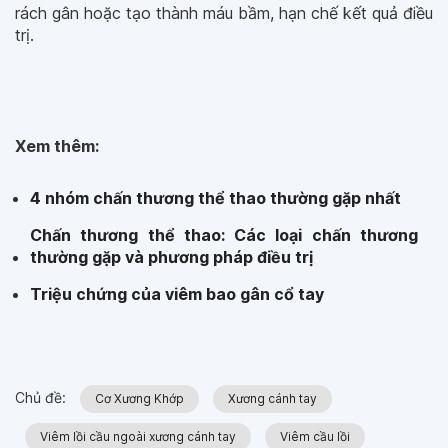
rách gân hoặc tạo thành máu bầm, hạn chế kết quả điều
trị.
Xem thêm:
4 nhóm chấn thương thể thao thường gặp nhất
Chấn thương thể thao: Các loại chấn thương
thường gặp và phương pháp điều trị
Triệu chứng của viêm bao gân cổ tay
Chủ đề:
Cơ Xương Khớp
Xương cánh tay
Viêm lồi cầu ngoài xương cánh tay
Viêm cầu lồi