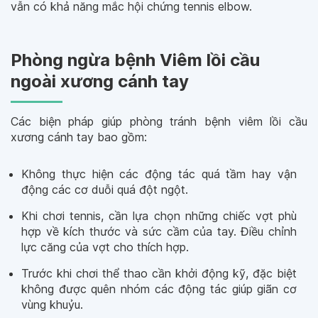
vẫn có khả năng mắc hội chứng tennis elbow.
Phòng ngừa bệnh Viêm lồi cầu
ngoài xương cánh tay
Các biện pháp giúp phòng tránh bệnh viêm lồi cầu
xương cánh tay bao gồm:
Không thực hiện các động tác quá tầm hay vận
động các cơ duỗi quá đột ngột.
Khi chơi tennis, cần lựa chọn những chiếc vợt phù
hợp về kích thước và sức cầm của tay. Điều chỉnh
lực căng của vợt cho thích hợp.
Trước khi chơi thể thao cần khởi động kỹ, đặc biệt
không được quên nhóm các động tác giúp giãn cơ
vùng khuỷu.