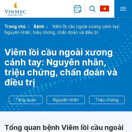
Trang chủ
Bệnh
Viêm lồi cầu ngoài xương cánh tay:
Nguyên nhân, triệu chứng, chẩn đoán và điều trị
Viêm lồi cầu ngoài xương
cánh tay: Nguyên nhân,
triệu chứng, chẩn đoán và
điều trị
Tổng quan
Nguyên nhân
Triệu chứng
Tổng quan bệnh Viêm lồi cầu ngoài