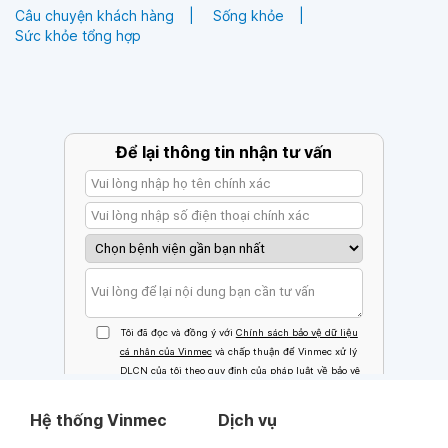
Câu chuyện khách hàng
Sống khỏe
Sức khỏe tổng hợp
Hệ thống Vinmec
Dịch vụ