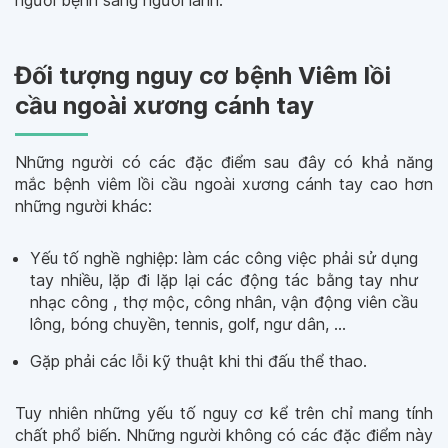
người bệnh sang người lành.
Đối tượng nguy cơ bệnh Viêm lồi
cầu ngoài xương cánh tay
Những người có các đặc điểm sau đây có khả năng
mắc bệnh viêm lồi cầu ngoài xương cánh tay cao hơn
những người khác:
Yếu tố nghề nghiệp: làm các công việc phải sử dụng
tay nhiều, lặp đi lặp lại các động tác bằng tay như
nhạc công , thợ mộc, công nhân, vận động viên cầu
lông, bóng chuyền, tennis, golf, ngư dân, …
Gặp phải các lỗi kỹ thuật khi thi đấu thể thao.
Tuy nhiên những yếu tố nguy cơ kể trên chỉ mang tính
chất phổ biến. Những người không có các đặc điểm này