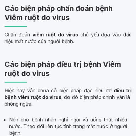
Các biện pháp chẩn đoán bệnh
Viêm ruột do virus
Chẩn đoán
viêm ruột do virus
chủ yếu dựa vào dấu
hiệu mất nước của người bệnh.
Các biện pháp điều trị bệnh Viêm
ruột do virus
Hiện nay vẫn chưa có biện pháp đặc hiệu để
điều trị
bệnh viêm ruột do virus
, do đó biện pháp chính vẫn là
phòng ngừa.
Nên cho bệnh nhân nghỉ ngơi và uống thật nhiều
nước. Theo dõi liên tục tình trạng mất nước ở người
bệnh.