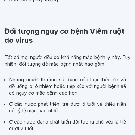
Đối tượng nguy cơ bệnh Viêm ruột
do virus
Tất cả mọi người đều có khả năng mắc bệnh lý này. Tuy
nhiên, đối tượng dễ mắc bệnh nhất bao gồm:
Những người thường sử dụng các loại thức ăn và
đồ uống bị ô nhiễm hoặc tiếp xúc với người bệnh sẽ
có nguy cơ mắc bệnh cao hơn.
Ở các nước phát triển, trẻ dưới 5 tuổi và thiếu niên
có tỷ lệ mắc cao nhất.
Ở các nước đang phát triển đối tượng chủ yếu là trẻ
dưới 2 tuổi