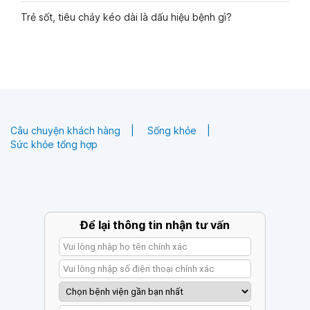
Trẻ sốt, tiêu chảy kéo dài là dấu hiệu bệnh gì?
Câu chuyện khách hàng
Sống khỏe
Sức khỏe tổng hợp