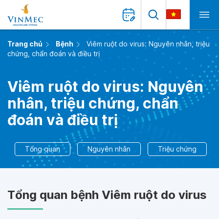
Trang chủ
Bệnh
Viêm ruột do virus: Nguyên nhân, triệu
chứng, chẩn đoán và điều trị
Viêm ruột do virus: Nguyên
nhân, triệu chứng, chẩn
đoán và điều trị
Tổng quan
Nguyên nhân
Triệu chứng
Tổng quan bệnh Viêm ruột do virus