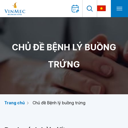
CHỦ ĐỀ BỆNH LÝ BUỒNG
TRỨNG
Trang chủ
Chủ đề Bệnh lý buồng trứng