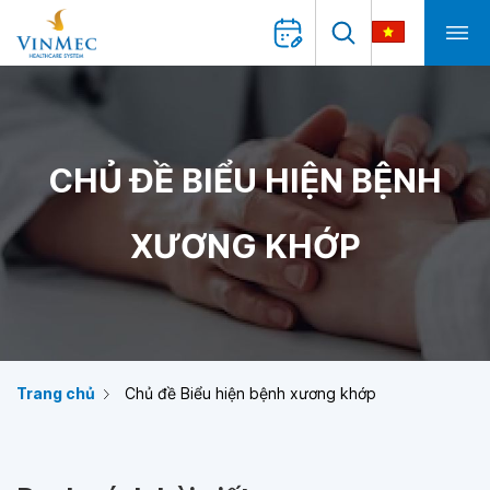
CHỦ ĐỀ BIỂU HIỆN BỆNH
XƯƠNG KHỚP
Trang chủ
Chủ đề Biểu hiện bệnh xương khớp