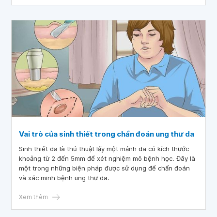
Vai trò của sinh thiết trong chẩn đoán ung thư da
Sinh thiết da là thủ thuật lấy một mảnh da có kích thước
khoảng từ 2 đến 5mm để xét nghiệm mô bệnh học. Đây là
một trong những biện pháp được sử dụng để chẩn đoán
và xác minh bệnh ung thư da.
Xem thêm