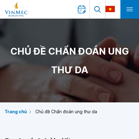
CHỦ ĐỀ CHẨN ĐOÁN UNG
THƯ DA
Trang chủ
Chủ đề Chẩn đoán ung thư da