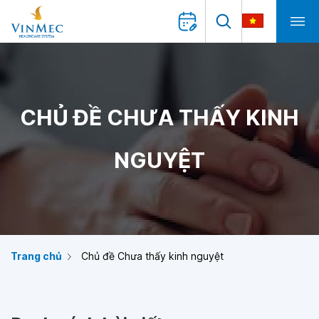
CHỦ ĐỀ CHƯA THẤY KINH
NGUYỆT
Trang chủ
Chủ đề Chưa thấy kinh nguyệt