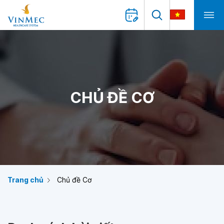
CHỦ ĐỀ CƠ
Trang chủ
Chủ đề Cơ