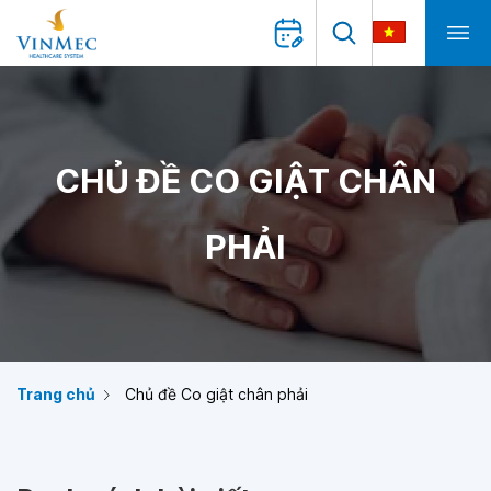
CHỦ ĐỀ CO GIẬT CHÂN
PHẢI
Trang chủ
Chủ đề Co giật chân phải