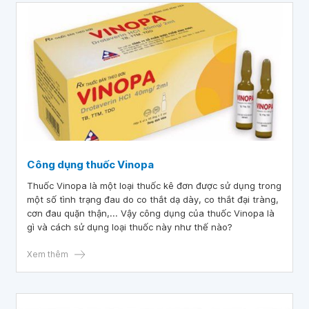
Công dụng thuốc Vinopa
Thuốc Vinopa là một loại thuốc kê đơn được sử dụng trong
một số tình trạng đau do co thắt dạ dày, co thắt đại tràng,
cơn đau quặn thận,... Vậy công dụng của thuốc Vinopa là
gì và cách sử dụng loại thuốc này như thế nào?
Xem thêm