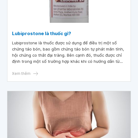
Lubiprostone là thuốc gì?
Lubiprostone là thuốc được sử dụng để điều trị một số
chứng táo bón, bao gồm chứng táo bón tự phát mãn tính,
hội chứng co thắt đại tràng. Bên cạnh đó, thuốc được chỉ
định trong một số trường hợp khác khi có hướng dẫn từ
phía bác sĩ chuyên khoa.
Xem thêm