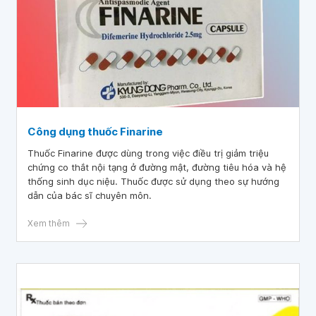
Công dụng thuốc Finarine
Thuốc Finarine được dùng trong việc điều trị giảm triệu
chứng co thắt nội tạng ở đường mật, đường tiêu hóa và hệ
thống sinh dục niệu. Thuốc được sử dụng theo sự hướng
dẫn của bác sĩ chuyên môn.
Xem thêm