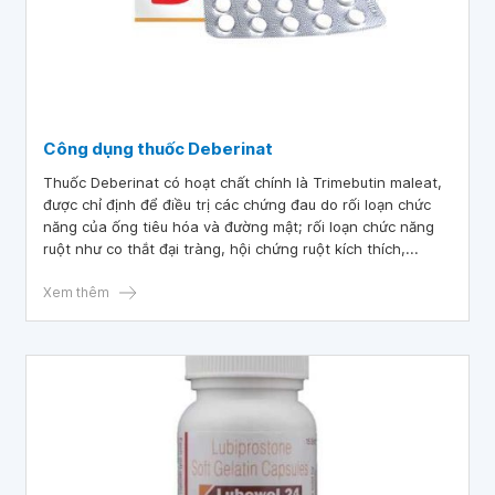
Công dụng thuốc Deberinat
Thuốc Deberinat có hoạt chất chính là Trimebutin maleat,
được chỉ định để điều trị các chứng đau do rối loạn chức
năng của ống tiêu hóa và đường mật; rối loạn chức năng
ruột như co thắt đại tràng, hội chứng ruột kích thích,...
Xem thêm