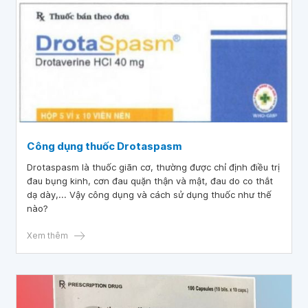
Công dụng thuốc Drotaspasm
Drotaspasm là thuốc giãn cơ, thường được chỉ định điều trị
đau bụng kinh, cơn đau quặn thận và mật, đau do co thắt
dạ dày,... Vậy công dụng và cách sử dụng thuốc như thế
nào?
Xem thêm