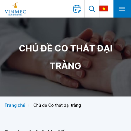
CHỦ ĐỀ CO THẮT ĐẠI
TRÀNG
Trang chủ
Chủ đề Co thắt đại tràng