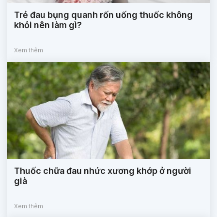
Trẻ đau bụng quanh rốn uống thuốc không
khỏi nên làm gì?
Xem thêm
Thuốc chữa đau nhức xương khớp ở người
già
Xem thêm