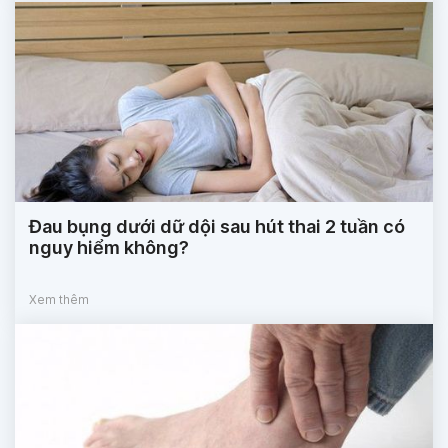
Đau bụng dưới dữ dội sau hút thai 2 tuần có
nguy hiểm không?
Xem thêm