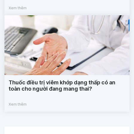
Xem thêm
Thuốc điều trị viêm khớp dạng thấp có an
toàn cho người đang mang thai?
Xem thêm