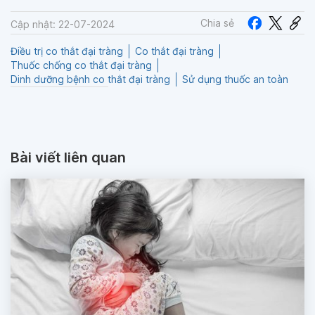
Chia sẻ
Cập nhật: 22-07-2024
Điều trị co thắt đại tràng
Co thắt đại tràng
Thuốc chống co thắt đại tràng
Dinh dưỡng bệnh co thắt đại tràng
Sử dụng thuốc an toàn
Bài viết liên quan