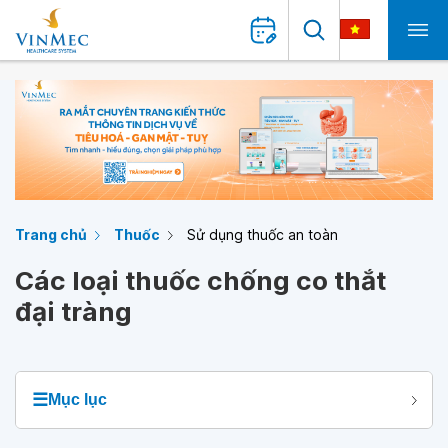
Trang chủ
Thuốc
Sử dụng thuốc an toàn
Các loại thuốc chống co thắt
đại tràng
☰
Mục lục