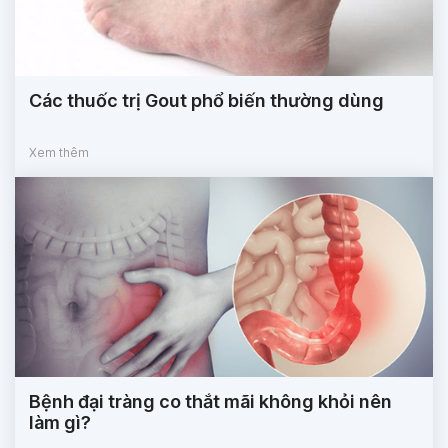
Các thuốc trị Gout phổ biến thường dùng
Xem thêm
Bệnh đại tràng co thắt mãi không khỏi nên
làm gì?