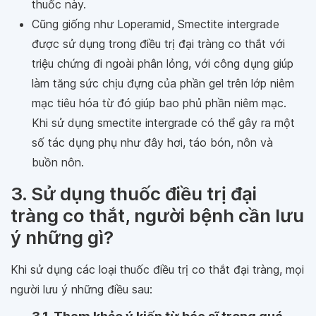
thuốc này.
Cũng giống như Loperamid, Smectite intergrade
được sử dụng trong điều trị đại tràng co thắt với
triệu chứng đi ngoài phân lỏng, với công dụng giúp
làm tăng sức chịu đựng của phần gel trên lớp niêm
mạc tiêu hóa từ đó giúp bao phủ phần niêm mạc.
Khi sử dụng smectite intergrade có thể gây ra một
số tác dụng phụ như đây hơi, táo bón, nôn và
buồn nôn.
3. Sử dụng thuốc điều trị đại
tràng co thắt, người bệnh cần lưu
ý những gì?
Khi sử dụng các loại thuốc điều trị co thắt đại tràng, mọi
người lưu ý những điều sau: