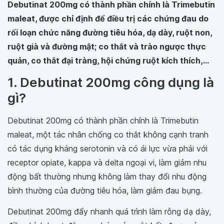
Debutinat 200mg có thành phần chính là Trimebutin
maleat, được chỉ định để điều trị các chứng đau do
rối loạn chức năng đường tiêu hóa, dạ dày, ruột non,
ruột già và đường mật; co thắt và trào ngược thực
quản, co thắt đại tràng, hội chứng ruột kích thích,...
1. Debutinat 200mg công dụng là
gì?
Debutinat 200mg có thành phần chính là Trimebutin
maleat, một tác nhân chống co thắt không cạnh tranh
có tác dụng kháng serotonin và có ái lực vừa phải với
receptor opiate, kappa và delta ngoại vi, làm giảm nhu
động bất thường nhưng không làm thay đổi nhu động
bình thường của đường tiêu hóa, làm giảm đau bụng.
Debutinat 200mg đẩy nhanh quá trình làm rỗng dạ dày,