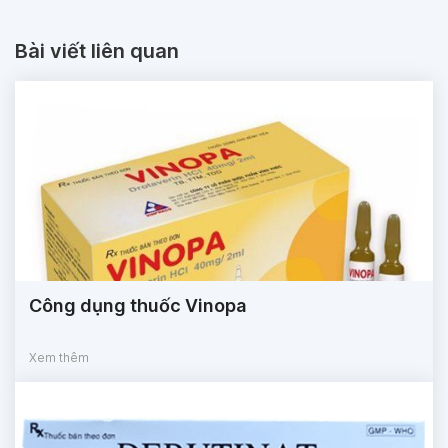
Bài viết liên quan
Công dụng thuốc Vinopa
Xem thêm