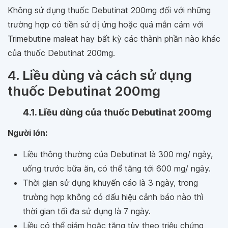
Không sử dụng thuốc Debutinat 200mg đối với những
trường hợp có tiền sử dị ứng hoặc quá mẫn cảm với
Trimebutine maleat hay bất kỳ các thành phần nào khác
của thuốc Debutinat 200mg.
4. Liều dùng và cách sử dụng
thuốc Debutinat 200mg
4.1. Liều dùng của thuốc Debutinat 200mg
Người lớn:
Liều thông thường của Debutinat là 300 mg/ ngày,
uống trước bữa ăn, có thể tăng tới 600 mg/ ngày.
Thời gian sử dụng khuyến cáo là 3 ngày, trong
trường hợp không có dấu hiệu cảnh báo nào thì
thời gian tối đa sử dụng là 7 ngày.
Liều có thể giảm hoặc tăng tùy theo triệu chứng