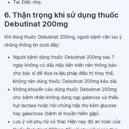
Tai: Điếc nhẹ.
6. Thận trọng khi sử dụng thuốc
Debutinat 200mg
Khi dùng thuốc Debutinat 200mg, người bệnh cần lưu ý
những thông tin dưới đây:
Người bệnh dùng thuốc Debutinat 200mg sau 7
ngày không có dấu hiệu tiến triển nên thông báo
cho bác sĩ để đưa ra liệu pháp điều trị thay thế,
không nên dùng thuốc Debutinat 200mg kéo dài.
Không khuyến cáo dùng thuốc Debutinat 200mg
cho bệnh nhân không dung nạp galatose và thiếu
hụt lactase hoặc hội chứng hấp thu kém glucose
hay galactose (bệnh di truyền hiếm gặp).
Lưu ý với phụ nữ có thai: Hiện nay độ an toàn của