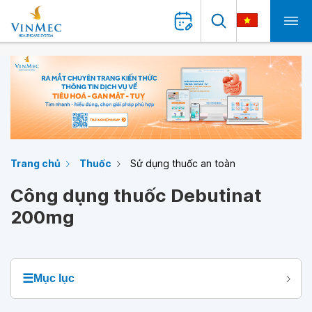
Trang chủ
Thuốc
Sử dụng thuốc an toàn
Công dụng thuốc Debutinat
200mg
☰
Mục lục