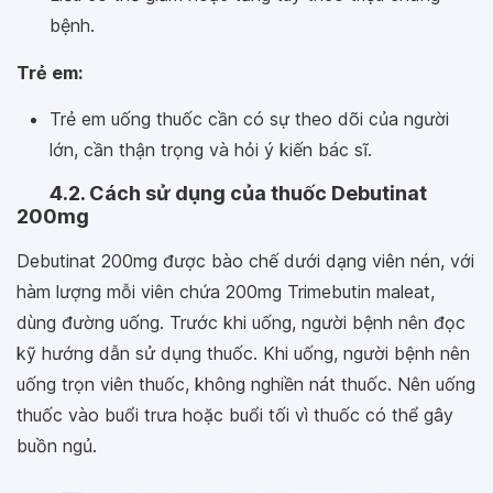
bệnh.
Trẻ em:
Trẻ em uống thuốc cần có sự theo dõi của người
lớn, cần thận trọng và hỏi ý kiến bác sĩ.
4.2. Cách sử dụng của thuốc Debutinat
200mg
Debutinat 200mg được bào chế dưới dạng viên nén, với
hàm lượng mỗi viên chứa 200mg Trimebutin maleat,
dùng đường uống. Trước khi uống, người bệnh nên đọc
kỹ hướng dẫn sử dụng thuốc. Khi uống, người bệnh nên
uống trọn viên thuốc, không nghiền nát thuốc. Nên uống
thuốc vào buổi trưa hoặc buổi tối vì thuốc có thể gây
buồn ngủ.