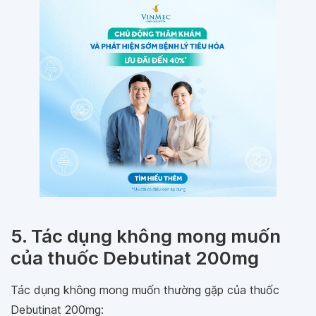
5. Tác dụng không mong muốn
của thuốc Debutinat 200mg
Tác dụng không mong muốn thường gặp của thuốc
Debutinat 200mg: