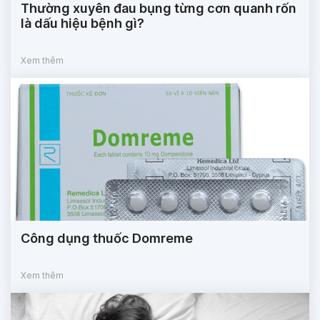
Thường xuyên đau bụng từng cơn quanh rốn
là dấu hiệu bệnh gì?
Xem thêm
Công dụng thuốc Domreme
Xem thêm