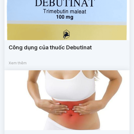
Công dụng của thuốc Debutinat
Xem thêm