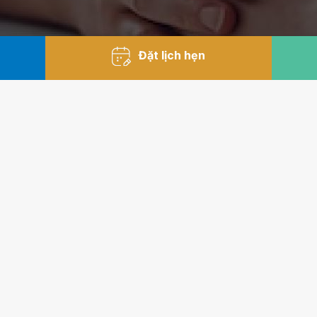
Đặt lịch hẹn