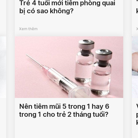
Trẻ 4 tuổi mới tiêm phòng quai
bị có sao không?
Xem thêm
Nên tiêm mũi 5 trong 1 hay 6
trong 1 cho trẻ 2 tháng tuổi?