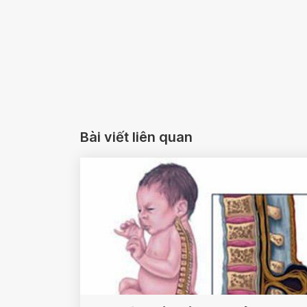
Bài viết liên quan