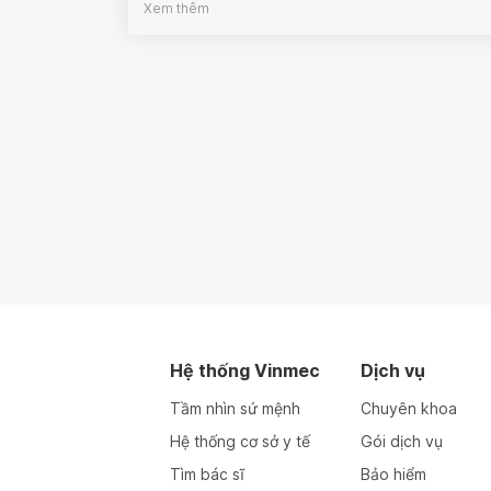
Xem thêm
Hệ thống Vinmec
Dịch vụ
Tầm nhìn sứ mệnh
Chuyên khoa
Hệ thống cơ sở y tế
Gói dịch vụ
Tìm bác sĩ
Bảo hiểm