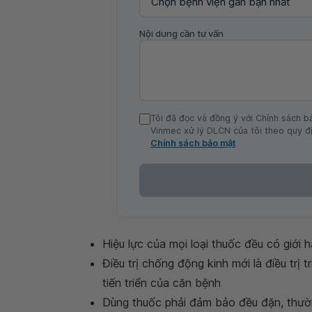
Nội dung cần tư vấn
Tôi đã đọc và đồng ý với Chính sách b
Vinmec xử lý DLCN của tôi theo quy đị
Chính sách bảo mật
Hiệu lực của mọi loại thuốc đều có giới 
Điều trị chống động kinh mới là điều trị
tiến triển của căn bệnh
Dùng thuốc phải đảm bảo đều đặn, thườn