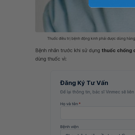
Thuốc điều trị bệnh động kinh phải được dùng hàng 
Bệnh nhân trước khi sử dụng
thuốc chống c
dùng thuốc vì:
Đăng Ký Tư Vấn
Để lại thông tin, bác sĩ Vinmec sẽ liên
Họ và tên
*
Bệnh viện