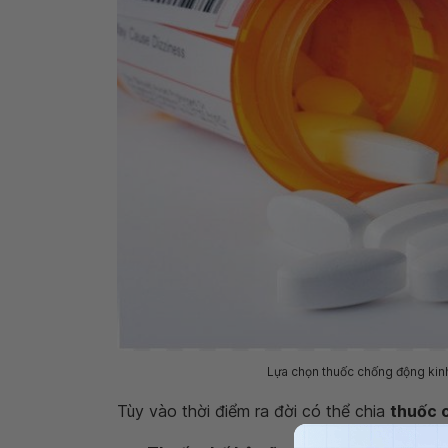
Lựa chọn thuốc chống động kin
Tùy vào thời điểm ra đời có thể chia
thuốc 