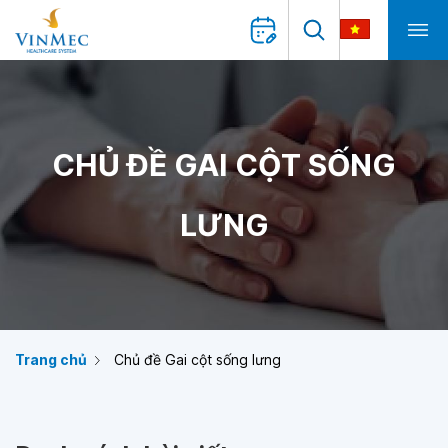
CHỦ ĐỀ GAI CỘT SỐNG
LƯNG
Trang chủ
Chủ đề Gai cột sống lưng