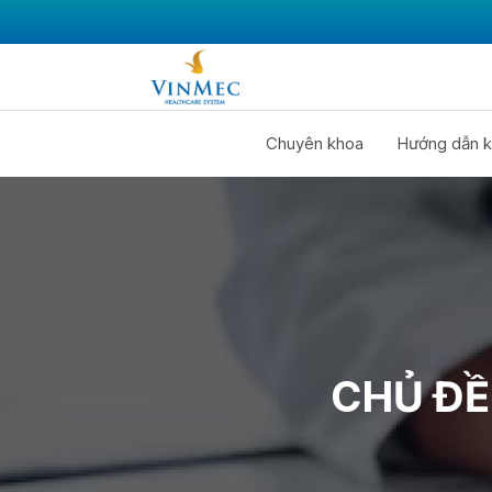
Chuyên khoa
Hướng dẫn k
CHỦ ĐỀ