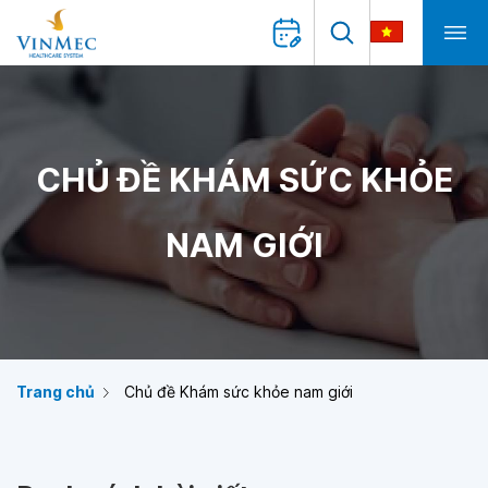
CHỦ ĐỀ KHÁM SỨC KHỎE
NAM GIỚI
Trang chủ
Chủ đề Khám sức khỏe nam giới