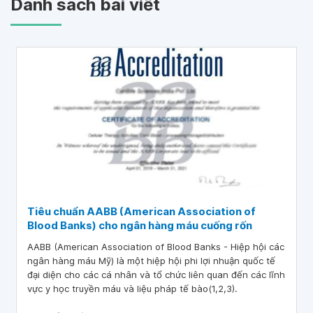
Danh sách bài viết
Tiêu chuẩn AABB (American Association of
Blood Banks) cho ngân hàng máu cuống rốn
AABB (American Association of Blood Banks - Hiệp hội các
ngân hàng máu Mỹ) là một hiệp hội phi lợi nhuận quốc tế
đại diện cho các cá nhân và tổ chức liên quan đến các lĩnh
vực y học truyền máu và liệu pháp tế bào(1,2,3).