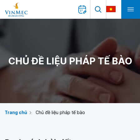
CHỦ ĐỀ LIỆU PHÁP TẾ BÀO
Trang chủ
Chủ đề liệu pháp tế bào