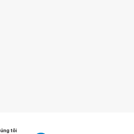
úng tôi