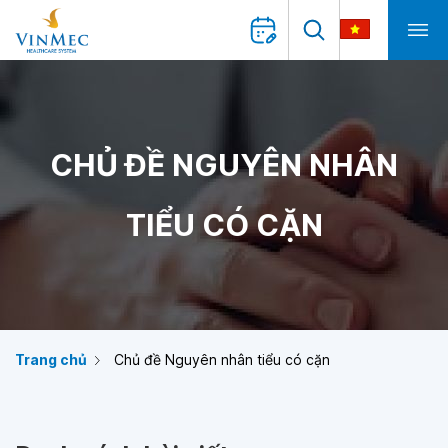
CHỦ ĐỀ NGUYÊN NHÂN
TIỂU CÓ CẶN
Trang chủ
Chủ đề Nguyên nhân tiểu có cặn