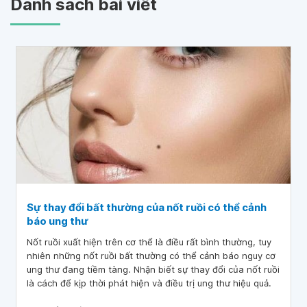
Danh sách bài viết
Sự thay đổi bất thường của nốt ruồi có thể cảnh
báo ung thư
Nốt ruồi xuất hiện trên cơ thể là điều rất bình thường, tuy
nhiên những nốt ruồi bất thường có thể cảnh báo nguy cơ
ung thư đang tiềm tàng. Nhận biết sự thay đổi của nốt ruồi
là cách để kịp thời phát hiện và điều trị ung thư hiệu quả.