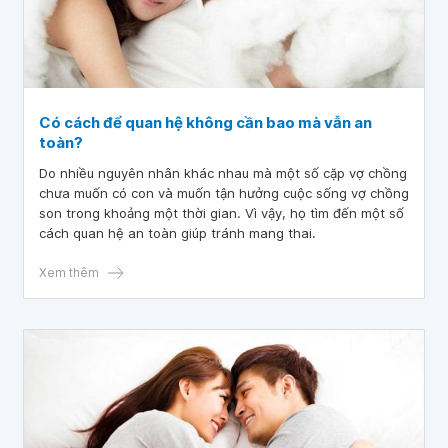
Có cách để quan hệ không cần bao mà vẫn an
toàn?
Do nhiều nguyên nhân khác nhau mà một số cặp vợ chồng
chưa muốn có con và muốn tận hưởng cuộc sống vợ chồng
son trong khoảng một thời gian. Vì vậy, họ tìm đến một số
cách quan hệ an toàn giúp tránh mang thai.
Xem thêm