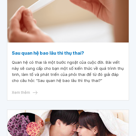
Sau quan hệ bao lâu thì thụ thai?
Quan hệ có thai là một bước ngoặt của cuộc đời. Bài viết
này sẽ cung cấp cho bạn một số kiến thức về quá trình thụ
tinh, làm tổ và phát triển của phôi thai để từ đó giải đáp
cho câu hỏi: “Sau quan hệ bao lâu thì thụ thai?”
Xem thêm