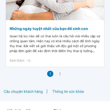
Những ngày tuyệt nhất của bạn để sinh con
Quan hệ lúc nào dễ có thai luôn là câu hỏi mà nhiều cặp vợ
chồng quan tâm. Hiện nay có khá nhiều cách để tính ngày
thụ thai. Bài viết sẽ giới thiệu với độc giả một số phương
pháp đơn giản để xác định thời điểm thụ thai lý tưởng
nhất.
Xem thêm
1
2
Câu chuyện khách hàng
Thông tin sức khỏe