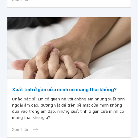
Xuất tinh ở gần cửa mình có mang thai không?
Chào bác sĩ. Em có quan hệ với chồng em nhưng xuất tinh
ngoài âm đạo, dương vật để trên bề mặt cửa mình không
đưa vào trong âm đạo, nhưng xuất tinh ở gần cửa mình có
mang thai không ạ?
Xem thêm