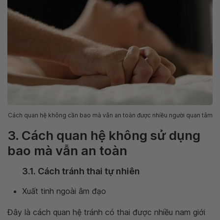
Cách quan hệ không cần bao mà vẫn an toàn được nhiều người quan tâm
3. Cách quan hệ không sử dụng
bao mà vẫn an toàn
3.1. Cách tránh thai tự nhiên
Xuất tinh ngoài âm đạo
Đây là cách quan hệ tránh có thai được nhiều nam giới