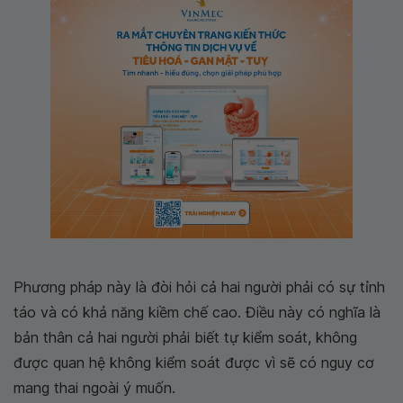
Phương pháp này là đòi hỏi cả hai người phải có sự tỉnh
táo và có khả năng kiềm chế cao. Điều này có nghĩa là
bản thân cả hai người phải biết tự kiểm soát, không
được quan hệ không kiểm soát được vì sẽ có nguy cơ
mang thai ngoài ý muốn.