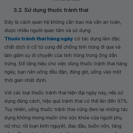
3.2. Sử dụng thuốc tránh thai
Đây là cách quan hệ không cần bao mà vẫn an toàn,
được nhiều người quan tâm và sử dụng.
Thuốc tránh thai hàng ngày
có tác dụng làm đặc
chất dịch ở cổ tử cung để chống tinh trùng đi qua và
làm giảm sự di chuyển của tinh trùng trong ống dẫn
trứng. Để tăng hiệu cho việc dùng thuốc tránh thai hàng
ngày, bạn nên uống đều đặn, đúng giờ, uống vào một
thời gian nhất định.
Với các loại thuốc tránh thai hiện đại ngày nay, nếu sử
dụng đúng cách, hiệu quả tránh thai có thể lên đến 97%.
Tuy nhiên, uống thuốc tránh thai cũng đem lại những tác
dụng không mong muốn cho sức khỏe của người phụ
nữ như: rối loạn kinh nguyệt, đau đầu, buồn nôn, tăng