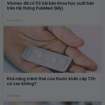
Vinmec đã có 53 bài báo khoa học xuất bản
trên Hệ thống PubMed (Mỹ).
Xem thêm
Khả năng tránh thai của thuốc khẩn cấp 72h
có cao không?
Xem thêm