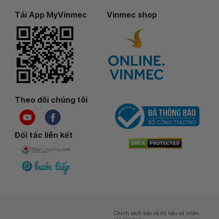
Tải App MyVinmec
Vinmec shop
Theo dõi chúng tôi
Đối tác liên kết
Chính sách bảo vệ dữ liệu cá nhân