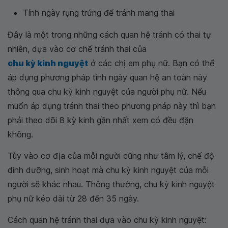
Tính ngày rụng trứng để tránh mang thai
Đây là một trong những cách quan hệ tránh có thai tự
nhiên, dựa vào cơ chế tránh thai của
chu kỳ kinh nguyệt
ở các chị em phụ nữ. Bạn có thể
áp dụng phương pháp tính ngày quan hệ an toàn này
thông qua chu kỳ kinh nguyệt của người phụ nữ. Nếu
muốn áp dụng tránh thai theo phương pháp này thì bạn
phải theo dõi 8 kỳ kinh gần nhất xem có đều đặn
không.
Tùy vào cơ địa của mỗi người cũng như tâm lý, chế độ
dinh dưỡng, sinh hoạt mà chu kỳ kinh nguyệt của mỗi
người sẽ khác nhau. Thông thường, chu kỳ kinh nguyệt
phụ nữ kéo dài từ 28 đến 35 ngày.
Cách quan hệ tránh thai dựa vào chu kỳ kinh nguyệt: