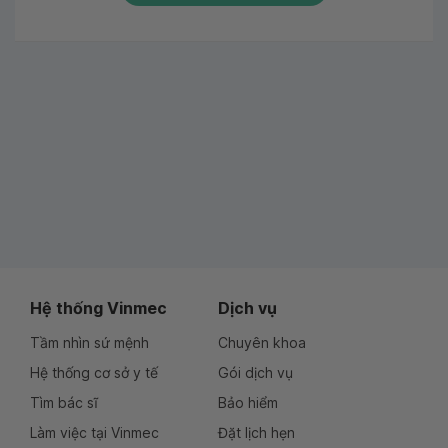
Hệ thống Vinmec
Dịch vụ
Tầm nhìn sứ mệnh
Chuyên khoa
Hệ thống cơ sở y tế
Gói dịch vụ
Tìm bác sĩ
Bảo hiểm
Làm việc tại Vinmec
Đặt lịch hẹn