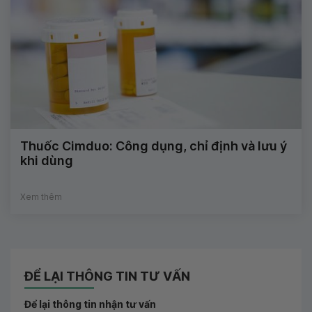
Thuốc Cimduo: Công dụng, chỉ định và lưu ý
khi dùng
Xem thêm
ĐỂ LẠI THÔNG TIN TƯ VẤN
Để lại thông tin nhận tư vấn