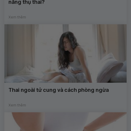
năng thụ thai?
Xem thêm
Thai ngoài tử cung và cách phòng ngừa
Xem thêm