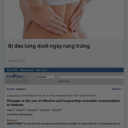
Bị đau lưng dưới ngày rụng trứng
Xem thêm