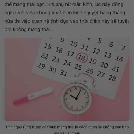
thể mang thai bạn. Khi phụ nữ mãn kinh, lúc này đồng
nghĩa với việc không xuất hiện kinh nguyệt hàng tháng
nữa thì việc quan hệ tình dục vào thời điểm này sẽ tuyệt
đối không mang thai.
Tính ngày rụng trứng để tránh mang thai là cách quan hệ không cần bao
mà vẫn an toàn