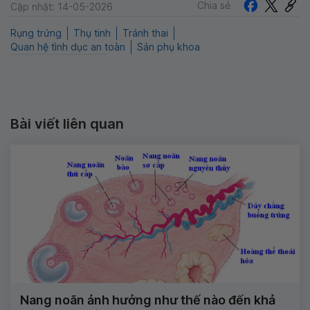
Chia sẻ
Cập nhật: 14-05-2026
Rụng trứng
Thụ tinh
Tránh thai
Quan hệ tình dục an toàn
Sản phụ khoa
Bài viết liên quan
Nang noãn ảnh hưởng như thế nào đến khả