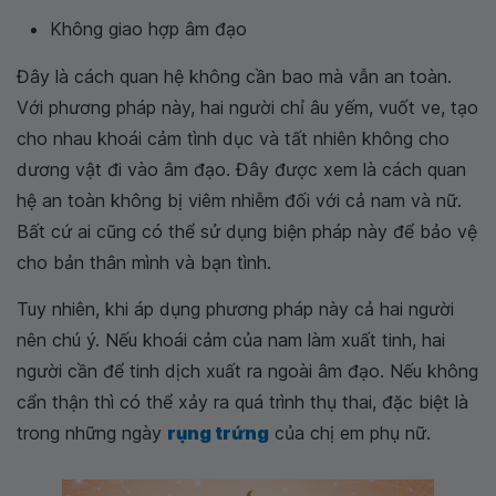
Không giao hợp âm đạo
Đây là cách quan hệ không cần bao mà vẫn an toàn.
Với phương pháp này, hai người chỉ âu yếm, vuốt ve, tạo
cho nhau khoái cảm tình dục và tất nhiên không cho
dương vật đi vào âm đạo. Đây được xem là cách quan
hệ an toàn không bị viêm nhiễm đối với cả nam và nữ.
Bất cứ ai cũng có thể sử dụng biện pháp này để bảo vệ
cho bản thân mình và bạn tình.
Tuy nhiên, khi áp dụng phương pháp này cả hai người
nên chú ý. Nếu khoái cảm của nam làm xuất tinh, hai
người cần để tinh dịch xuất ra ngoài âm đạo. Nếu không
cẩn thận thì có thể xảy ra quá trình thụ thai, đặc biệt là
trong những ngày
rụng trứng
của chị em phụ nữ.