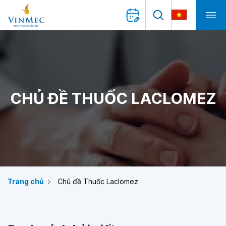
CHỦ ĐỀ THUỐC LACLOMEZ
Trang chủ
Chủ đề Thuốc Laclomez