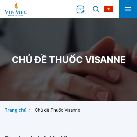
CHỦ ĐỀ THUỐC VISANNE
Trang chủ
Chủ đề Thuốc Visanne