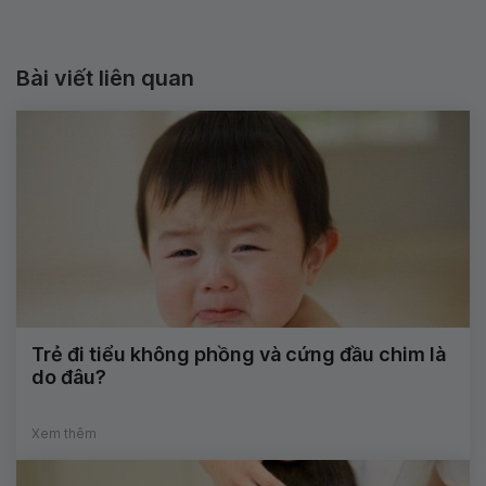
Bài viết liên quan
Trẻ đi tiểu không phồng và cứng đầu chim là
do đâu?
Xem thêm