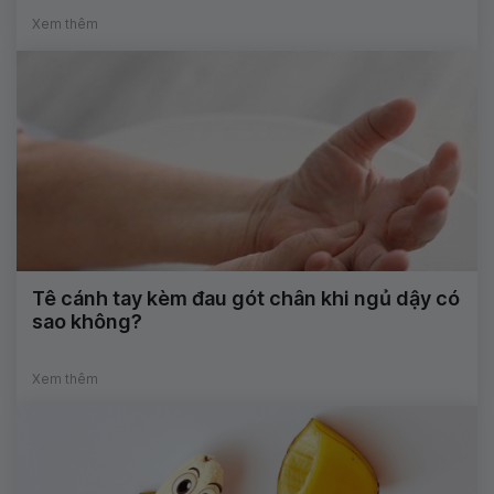
Xem thêm
Tê cánh tay kèm đau gót chân khi ngủ dậy có
sao không?
Xem thêm