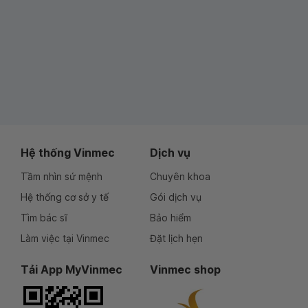
Hệ thống Vinmec
Dịch vụ
Tầm nhìn sứ mệnh
Chuyên khoa
Hệ thống cơ sở y tế
Gói dịch vụ
Tìm bác sĩ
Bảo hiểm
Làm việc tại Vinmec
Đặt lịch hẹn
Tải App MyVinmec
Vinmec shop