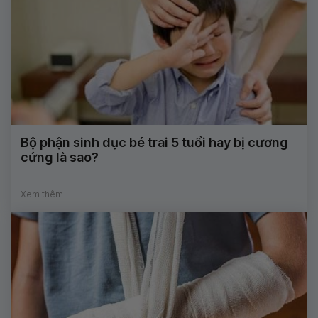
Bộ phận sinh dục bé trai 5 tuổi hay bị cương
cứng là sao?
Xem thêm