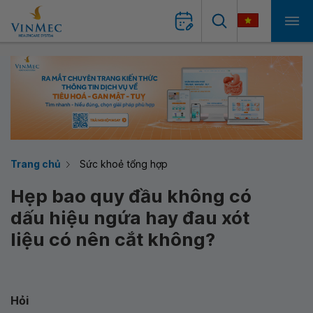
Trang chủ
Sức khoẻ tổng hợp
Hẹp bao quy đầu không có
dấu hiệu ngứa hay đau xót
liệu có nên cắt không?
Hỏi