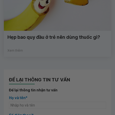
Hẹp bao quy đầu ở trẻ nên dùng thuốc gì?
Xem thêm
ĐỂ LẠI THÔNG TIN TƯ VẤN
Để lại thông tin nhận tư vấn
Họ và tên*