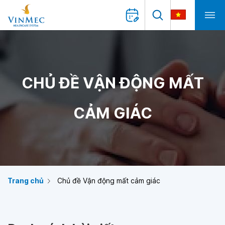
CHỦ ĐỀ VẬN ĐỘNG MẤT
CẢM GIÁC
Trang chủ
Chủ đề Vận động mất cảm giác