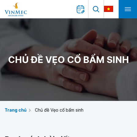
CHỦ ĐỀ VẸO CỔ BẨM SINH
Trang chủ
Chủ đề Vẹo cổ bẩm sinh