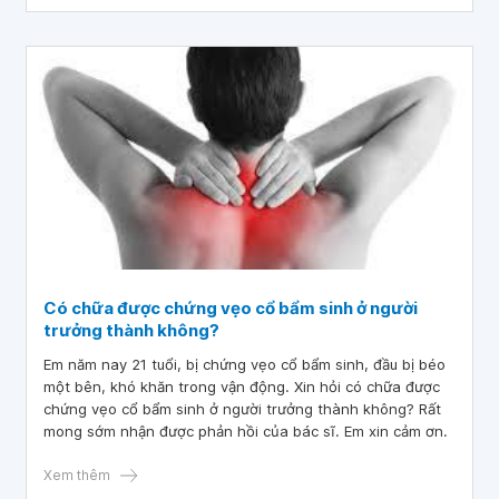
Có chữa được chứng vẹo cổ bẩm sinh ở người
trưởng thành không?
Em năm nay 21 tuổi, bị chứng vẹo cổ bẩm sinh, đầu bị béo
một bên, khó khăn trong vận động. Xin hỏi có chữa được
chứng vẹo cổ bẩm sinh ở người trưởng thành không? Rất
mong sớm nhận được phản hồi của bác sĩ. Em xin cảm ơn.
Xem thêm