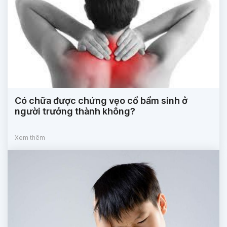
Có chữa được chứng vẹo cổ bẩm sinh ở
người trưởng thành không?
Xem thêm