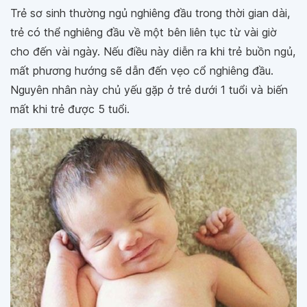
Trẻ sơ sinh thường ngủ nghiêng đầu trong thời gian dài,
trẻ có thể nghiêng đầu về một bên liên tục từ vài giờ
cho đến vài ngày. Nếu điều này diễn ra khi trẻ buồn ngủ,
mất phương hướng sẽ dẫn đến vẹo cổ nghiêng đầu.
Nguyên nhân này chủ yếu gặp ở trẻ dưới 1 tuổi và biến
mất khi trẻ được 5 tuổi.