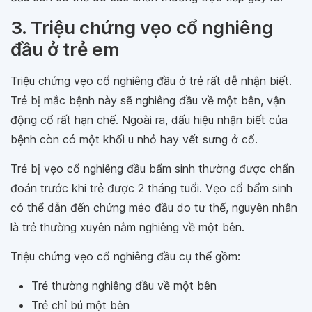
3. Triệu chứng vẹo cổ nghiêng
đầu ở trẻ em
Triệu chứng vẹo cổ nghiêng đầu ở trẻ rất dễ nhận biết.
Trẻ bị mắc bệnh này sẽ nghiêng đầu về một bên, vận
động cổ rất hạn chế. Ngoài ra, dấu hiệu nhận biết của
bệnh còn có một khối u nhỏ hay vết sưng ở cổ.
Trẻ bị vẹo cổ nghiêng đầu bẩm sinh thường được chẩn
đoán trước khi trẻ được 2 tháng tuổi. Vẹo cổ bẩm sinh
có thể dẫn đến chứng méo đầu do tư thế, nguyên nhân
là trẻ thường xuyên nằm nghiêng về một bên.
Triệu chứng vẹo cổ nghiêng đầu cụ thể gồm:
Trẻ thường nghiêng đầu về một bên
Trẻ chỉ bú một bên