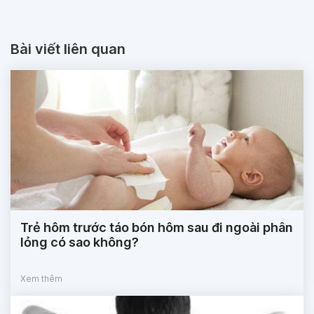
Bài viết liên quan
Trẻ hôm trước táo bón hôm sau đi ngoài phân
lỏng có sao không?
Xem thêm