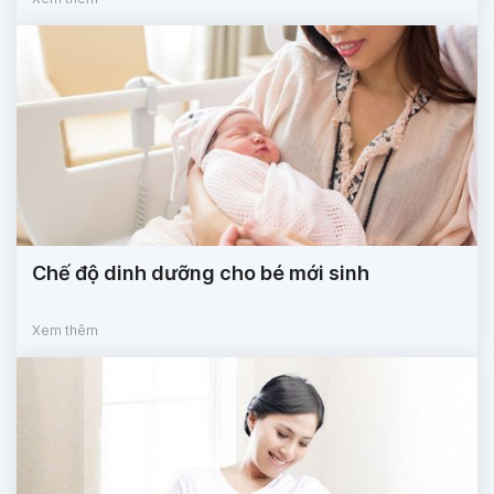
Chế độ dinh dưỡng cho bé mới sinh
Xem thêm