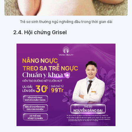
Trẻ sơ sinh thường ngủ nghiêng đầu trong thời gian dài
2.4. Hội chứng Grisel