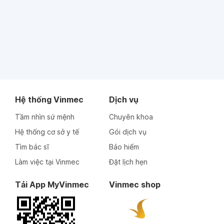
Hệ thống Vinmec
Dịch vụ
Tầm nhìn sứ mệnh
Chuyên khoa
Hệ thống cơ sở y tế
Gói dịch vụ
Tìm bác sĩ
Bảo hiểm
Làm việc tại Vinmec
Đặt lịch hẹn
Tải App MyVinmec
Vinmec shop