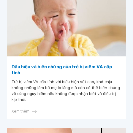
Dấu hiệu và biến chứng của trẻ bị viêm VA cấp
tính
Trẻ bị viêm VA cấp tính với biểu hiện sốt cao, khó chịu
không những làm bố mẹ lo lắng mà còn có thể biến chứng
vô cùng nguy hiểm nếu không được nhận biết và điều trị
kịp thời.
Xem thêm