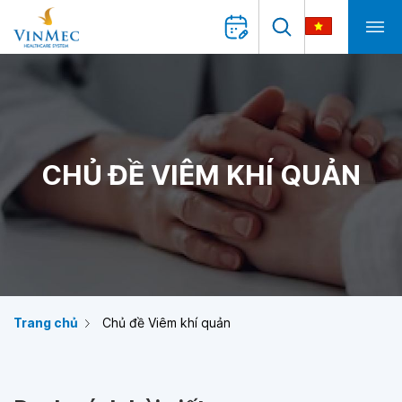
CHỦ ĐỀ VIÊM KHÍ QUẢN
Trang chủ
Chủ đề Viêm khí quản