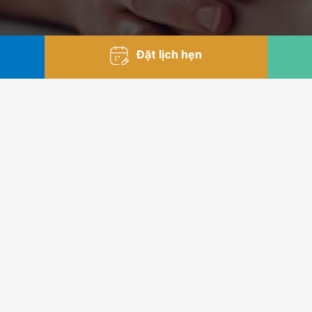
Đặt lịch hẹn