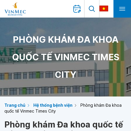
PHÒNG KHÁM ĐA KHOA
QUỐC TẾ VINMEC TIMES
CITY
Trang chủ
Hệ thống bệnh viện
Phòng khám Đa khoa
quốc tế Vinmec Times City
Phòng khám Đa khoa quốc tế