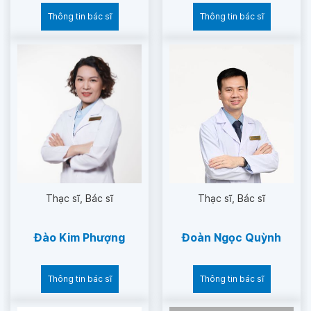
Thông tin bác sĩ
Thông tin bác sĩ
Thạc sĩ
Bác sĩ
Thạc sĩ
Bác sĩ
Đào Kim Phượng
Đoàn Ngọc Quỳnh
Thông tin bác sĩ
Thông tin bác sĩ