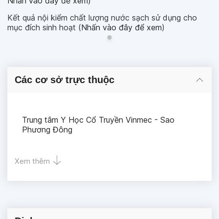
Nhấn vào đây để xem
)
Kết quả nội kiểm chất lượng nước sạch sử dụng cho
mục đích sinh hoạt (
Nhấn vào đây để xem
)
Các cơ sở trực thuộc
Trung tâm Y Học Cổ Truyền Vinmec - Sao
Phương Đông
Xem thêm