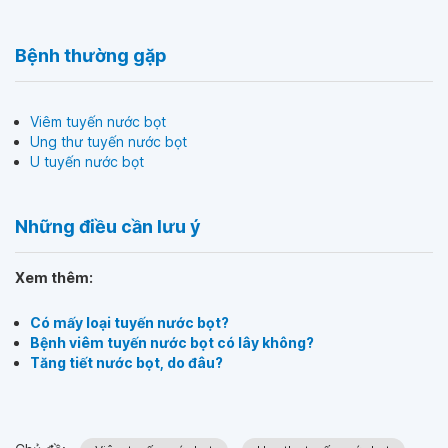
Bệnh thường gặp
Viêm tuyến nước bọt
Ung thư tuyến nước bọt
U tuyến nước bọt
Những điều cần lưu ý
Xem thêm:
Có mấy loại tuyến nước bọt?
Bệnh viêm tuyến nước bọt có lây không?
Tăng tiết nước bọt, do đâu?