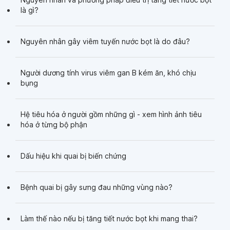
là gì?
Nguyên nhân gây viêm tuyến nước bọt là do đâu?
Người dương tính virus viêm gan B kém ăn, khó chịu
bụng
Hệ tiêu hóa ở người gồm những gì - xem hình ảnh tiêu
hóa ở từng bộ phận
Dấu hiệu khi quai bị biến chứng
Bệnh quai bị gây sưng đau những vùng nào?
Làm thế nào nếu bị tăng tiết nước bọt khi mang thai?