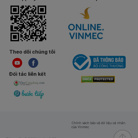
Theo dõi chúng tôi
Đối tác liên kết
Chính sách bảo vệ dữ liệu cá nhân
của Vinmec