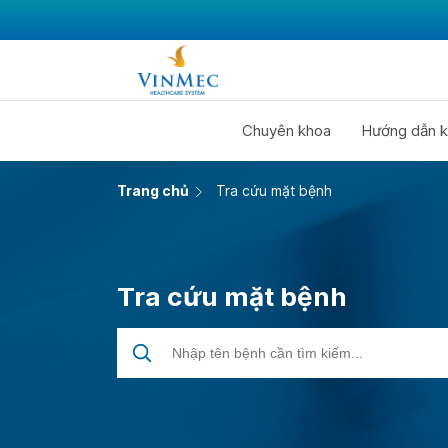
Chuyên khoa
Hướng dẫn k
Trang chủ
Tra cứu mặt bệnh
Tra cứu mặt bệnh