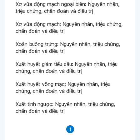
Xơ vữa động mạch ngoại biên: Nguyên nhân,
triệu chứng, chẩn đoán và điều trị
Xơ vữa động mạch: Nguyên nhân, triệu chứng,
chẩn đoán và điều trị
Xoắn buồng trứng: Nguyên nhân, triệu chứng,
chẩn đoán và điều trị
Xuất huyết giảm tiểu cầu: Nguyên nhân, triệu
chứng, chẩn đoán và điều trị
Xuất huyết võng mạc: Nguyên nhân, triệu
chứng, chẩn đoán và điều trị
Xuất tinh ngược: Nguyên nhân, triệu chứng,
chẩn đoán và điều trị
1