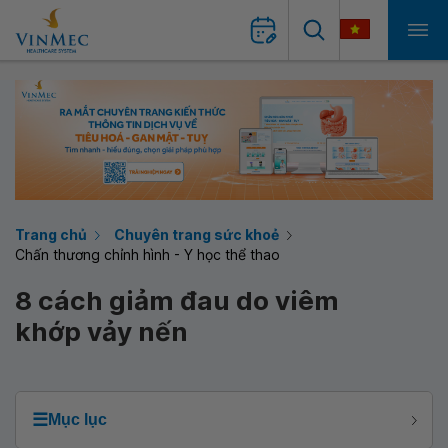
Trang chủ
Chuyên trang sức khoẻ
Chấn thương chỉnh hình - Y học thể thao
8 cách giảm đau do viêm
khớp vảy nến
☰
Mục lục