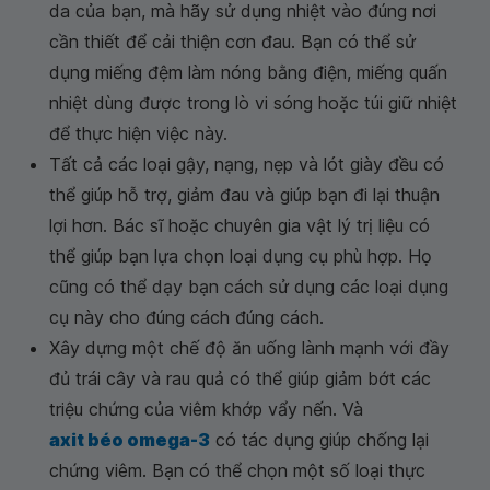
da của bạn, mà hãy sử dụng nhiệt vào đúng nơi
cần thiết để cải thiện cơn đau. Bạn có thể sử
dụng miếng đệm làm nóng bằng điện, miếng quấn
nhiệt dùng được trong lò vi sóng hoặc túi giữ nhiệt
để thực hiện việc này.
Tất cả các loại gậy, nạng, nẹp và lót giày đều có
thể giúp hỗ trợ, giảm đau và giúp bạn đi lại thuận
lợi hơn. Bác sĩ hoặc chuyên gia vật lý trị liệu có
thể giúp bạn lựa chọn loại dụng cụ phù hợp. Họ
cũng có thể dạy bạn cách sử dụng các loại dụng
cụ này cho đúng cách đúng cách.
Xây dựng một chế độ ăn uống lành mạnh với đầy
đủ trái cây và rau quả có thể giúp giảm bớt các
triệu chứng của viêm khớp vẩy nến. Và
axit béo omega-3
có tác dụng giúp chống lại
chứng viêm. Bạn có thể chọn một số loại thực