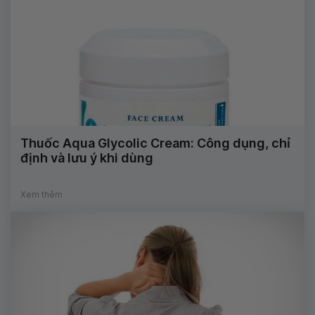
Thuốc Aqua Glycolic Cream: Công dụng, chỉ
định và lưu ý khi dùng
Xem thêm