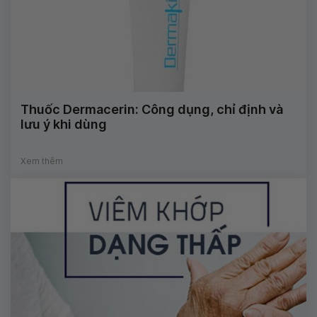
Thuốc Dermacerin: Công dụng, chỉ định và
lưu ý khi dùng
Xem thêm