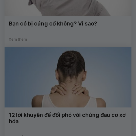
Bạn có bị cứng cổ không? Vì sao?
Xem thêm
12 lời khuyên để đối phó với chứng đau cơ xơ
hóa