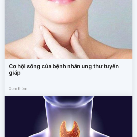
Cơ hội sống của bệnh nhân ung thư tuyến
giáp
Xem thêm