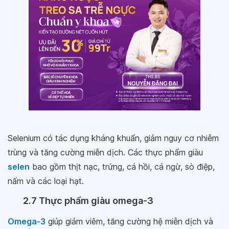
Selenium có tác dụng kháng khuẩn, giảm nguy cơ nhiễm
trùng và tăng cường miễn dịch. Các thực phẩm giàu
selen
bao gồm thịt nạc, trứng, cá hồi, cá ngừ, sò điệp,
nấm và các loại hạt.
2.7 Thực phẩm giàu omega-3
Omega-3
giúp giảm viêm, tăng cường hệ miễn dịch và