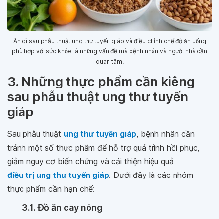
Ăn gì sau phẫu thuật ung thư tuyến giáp và điều chỉnh chế độ ăn uống
phù hợp với sức khỏe là những vấn đề mà bệnh nhân và người nhà cần
quan tâm.
3. Những thực phẩm cần kiêng
sau phẫu thuật ung thư tuyến
giáp
Sau phẫu thuật
ung thư tuyến giáp
, bệnh nhân cần
tránh một số thực phẩm để hỗ trợ quá trình hồi phục,
giảm nguy cơ biến chứng và cải thiện hiệu quả
điều trị ung thư tuyến giáp
. Dưới đây là các nhóm
thực phẩm cần hạn chế:
3.1. Đồ ăn cay nóng