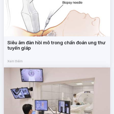
Siêu âm đàn hồi mô trong chẩn đoán ung thư
tuyến giáp
Xem thêm