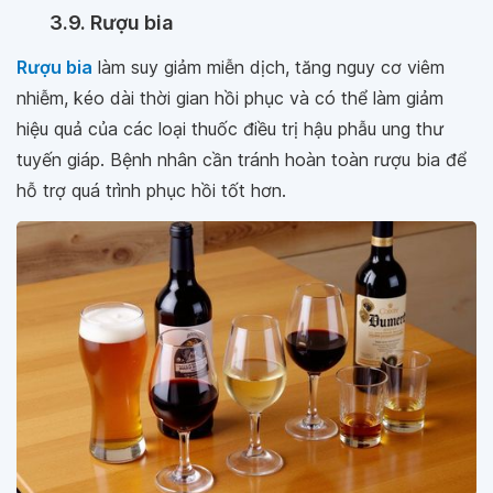
3.9. Rượu bia
Rượu bia
làm suy giảm miễn dịch, tăng nguy cơ viêm
nhiễm, kéo dài thời gian hồi phục và có thể làm giảm
hiệu quả của các loại thuốc điều trị hậu phẫu ung thư
tuyến giáp. Bệnh nhân cần tránh hoàn toàn rượu bia để
hỗ trợ quá trình phục hồi tốt hơn.