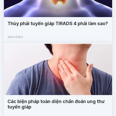
Thùy phải tuyến giáp TIRADS 4 phải làm sao?
Xem thêm
Các biện pháp toàn diện chẩn đoán ung thư
tuyến giáp