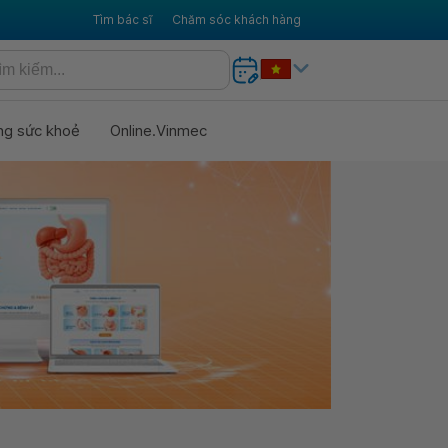
Tìm bác sĩ
Chăm sóc khách hàng
ng sức khoẻ
Online.Vinmec