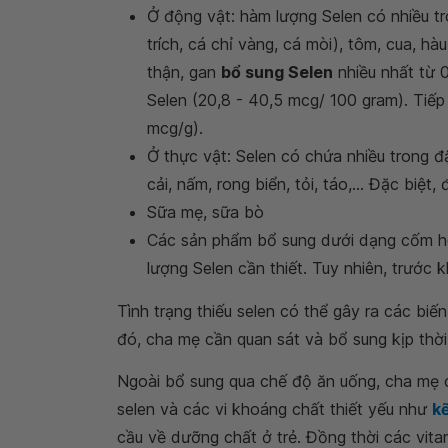
Ở động vật: hàm lượng Selen có nhiều tro
trích, cá chỉ vàng, cá mòi), tôm, cua, hàu,
thận, gan
bổ sung Selen
nhiều nhất từ 0
Selen (20,8 - 40,5 mcg/ 100 gram). Tiếp 
mcg/g).
Ở thực vật: Selen có chứa nhiều trong đ
cải, nấm, rong biển, tỏi, táo,... Đặc biệ
Sữa mẹ, sữa bò
Các sản phẩm bổ sung dưới dạng cốm ho
lượng Selen cần thiết. Tuy nhiên, trước 
Tình trạng thiếu selen có thể gây ra các biế
đó, cha mẹ cần quan sát và bổ sung kịp thời
Ngoài bổ sung qua chế độ ăn uống, cha mẹ 
selen và các vi khoáng chất thiết yếu như
k
cầu về dưỡng chất ở trẻ. Đồng thời các vita