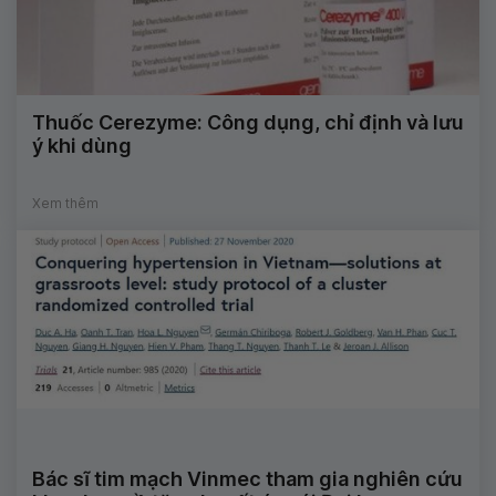
Thuốc Cerezyme: Công dụng, chỉ định và lưu
ý khi dùng
Xem thêm
Bác sĩ tim mạch Vinmec tham gia nghiên cứu