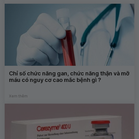
Chỉ số chức năng gan, chức năng thận và mỡ
máu có nguy cơ cao mắc bệnh gì ?
Xem thêm