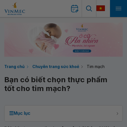
Trang chủ
Chuyên trang sức khoẻ
Tim mạch
Bạn có biết chọn thực phẩm
tốt cho tim mạch?
☰
Mục lục