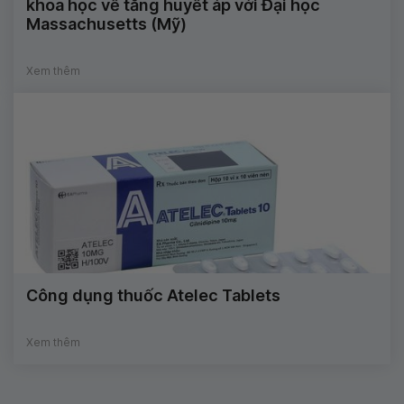
khoa học về tăng huyết áp với Đại học
Massachusetts (Mỹ)
Xem thêm
Công dụng thuốc Atelec Tablets
Xem thêm