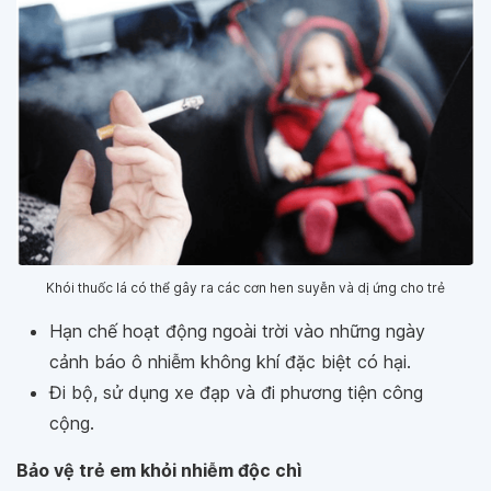
Khói thuốc lá có thể gây ra các cơn hen suyễn và dị ứng cho trẻ
Hạn chế hoạt động ngoài trời vào những ngày
cảnh báo ô nhiễm không khí đặc biệt có hại.
Đi bộ, sử dụng xe đạp và đi phương tiện công
cộng.
Bảo vệ trẻ em khỏi nhiễm độc chì