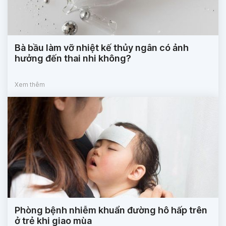
Bà bầu làm vỡ nhiệt kế thủy ngân có ảnh
hưởng đến thai nhi không?
Xem thêm
Phòng bệnh nhiễm khuẩn đường hô hấp trên
ở trẻ khi giao mùa