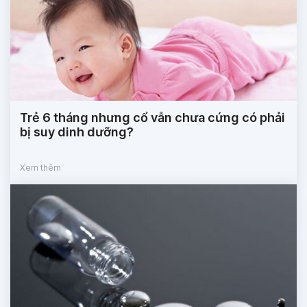
Trẻ 6 tháng nhưng cổ vẫn chưa cứng có phải
bị suy dinh dưỡng?
Xem thêm