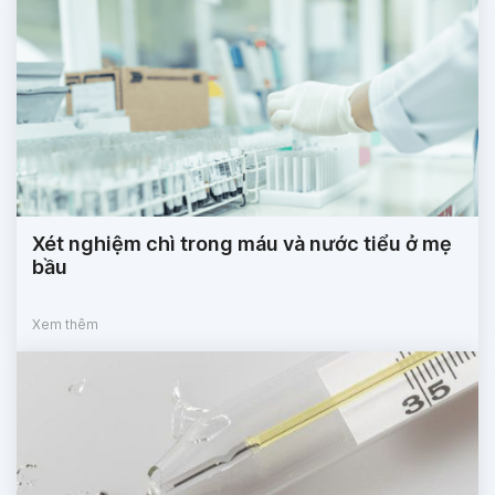
Xét nghiệm chì trong máu và nước tiểu ở mẹ
bầu
Xem thêm