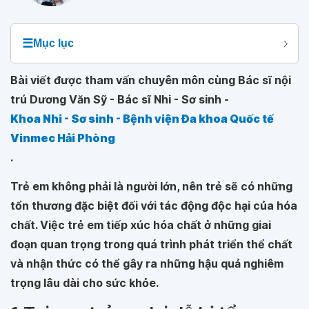
☰
Mục lục
Bài viết được tham vấn chuyên môn cùng Bác sĩ nội
trú Dương Văn Sỹ - Bác sĩ Nhi - Sơ sinh -
Khoa Nhi - Sơ sinh - Bệnh viện Đa khoa Quốc tế
Vinmec Hải Phòng
.
Trẻ em không phải là người lớn, nên trẻ sẽ có những
tổn thương đặc biệt đối với tác động độc hại của hóa
chất. Việc trẻ em tiếp xúc hóa chất ở những giai
đoạn quan trọng trong quá trình phát triển thể chất
và nhận thức có thể gây ra những hậu quả nghiêm
trọng lâu dài cho sức khỏe.