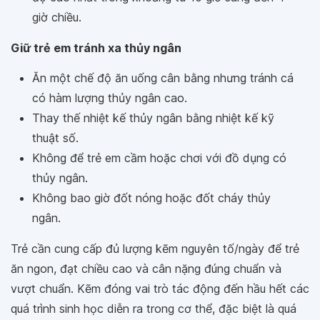
giờ chiều.
Giữ trẻ em tránh xa thủy ngân
Ăn một chế độ ăn uống cân bằng nhưng tránh cá
có hàm lượng thủy ngân cao.
Thay thế nhiệt kế thủy ngân bằng nhiệt kế kỹ
thuật số.
Không để trẻ em cầm hoặc chơi với đồ dụng có
thủy ngân.
Không bao giờ đốt nóng hoặc đốt cháy thủy
ngân.
Trẻ cần cung cấp đủ lượng kẽm nguyên tố/ngày để trẻ
ăn ngon, đạt chiều cao và cân nặng đúng chuẩn và
vượt chuẩn. Kẽm đóng vai trò tác động đến hầu hết các
quá trình sinh học diễn ra trong cơ thể, đặc biệt là quá