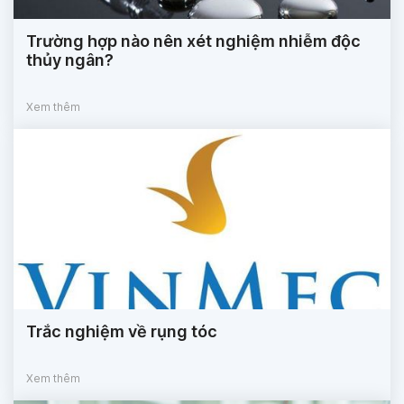
Trường hợp nào nên xét nghiệm nhiễm độc
thủy ngân?
Xem thêm
Trắc nghiệm về rụng tóc
Xem thêm