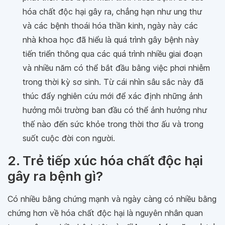
hóa chất độc hại gây ra, chẳng hạn như ung thư
và các bệnh thoái hóa thần kinh, ngày này các
nhà khoa học đã hiểu là quá trình gây bệnh này
tiến triển thông qua các quá trình nhiều giai đoạn
và nhiều năm có thể bắt đầu bằng việc phơi nhiễm
trong thời kỳ sơ sinh. Từ cái nhìn sâu sắc này đã
thúc đẩy nghiên cứu mới để xác định những ảnh
hưởng môi trường ban đầu có thể ảnh hưởng như
thế nào đến sức khỏe trong thời thơ ấu và trong
suốt cuộc đời con người.
2. Trẻ tiếp xúc hóa chất độc hại
gây ra bệnh gì?
Có nhiều bằng chứng mạnh và ngày càng có nhiều bằng
chứng hơn về hóa chất độc hại là nguyên nhân quan