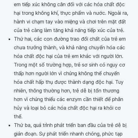
em tiếp xúc không cân đối với các hóa chất độc
hại trong không khí, thực phẩm và nước. Ngoài ra,
hành vi chạm tay vào miệng và chơi trên mặt đất
của trẻ càng làm tăng khả năng tiếp xúc của trẻ.
Thứ hai, các con đường trao đổi chất của trẻ em
chưa trưởng thành, và khả năng chuyển hóa các
hóa chất độc hại của trẻ em khác với người lớn.
Trong một số trường hợp, trẻ sơ sinh có nguy cơ
thấp hơn người lớn vì chúng không thể chuyển
hóa chất hấp thụ được thành dạng độc hại. Tuy
nhiên, thông thường hơn, trẻ dễ bị tổn thương
hơn vì chúng thiếu các enzym cần thiết để phân
hủy và loại bỏ các hóa chất độc hại ra khỏi cơ
thể.
Thứ ba, quá trình phát triển ban đầu của trẻ dễ bị
gián đoạn. Sự phát triển nhanh chóng, phức tạp