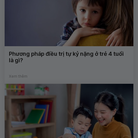
Phương pháp điều trị tự kỷ nặng ở trẻ 4 tuổi
là gì?
Xem thêm