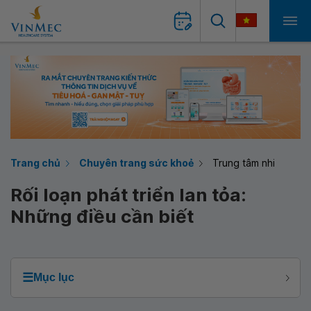
Trang chủ
Chuyên trang sức khoẻ
Trung tâm nhi
Rối loạn phát triển lan tỏa:
Những điều cần biết
☰
Mục lục