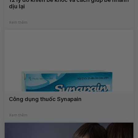
dịu lại
Xem thêm
Công dụng thuốc Synapain
Xem thêm