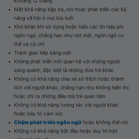
khoảng 12 tháng
Mất khả năng bập bẹ, nói hoặc phát triển các kỹ
năng xã hội ở mọi lứa tuổi
Khó khăn khi sử dụng hoặc hiểu các tín hiệu phi
ngôn ngữ, chẳng hạn như nét mặt, ngôn ngữ cơ
thể và cử chỉ
Tránh giao tiếp bằng mắt
Không phát triển mối quan hệ với những người
xung quanh, đặc biệt là những đứa trẻ khác
Không có khả năng chia sẻ sở thích hoặc thành
tích với người khác, chẳng hạn như không hiển thị
hoặc chỉ ra những điều mà trẻ quan tâm
Không có khả năng tương tác với người khác
hoặc bày tỏ cảm xúc
Chậm phát triển ngôn ngữ
hoặc không thể nói
Không có khả năng bắt đầu hoặc duy trì một