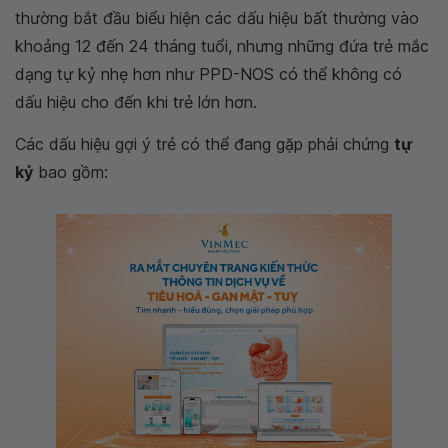
thường bắt đầu biểu hiện các dấu hiệu bất thường vào
khoảng 12 đến 24 tháng tuổi, nhưng những đứa trẻ mắc
dạng tự kỷ nhẹ hơn như PPD-NOS có thể không có
dấu hiệu cho đến khi trẻ lớn hơn.
Các dấu hiệu gợi ý trẻ có thể đang gặp phải chứng
tự
kỷ
bao gồm: