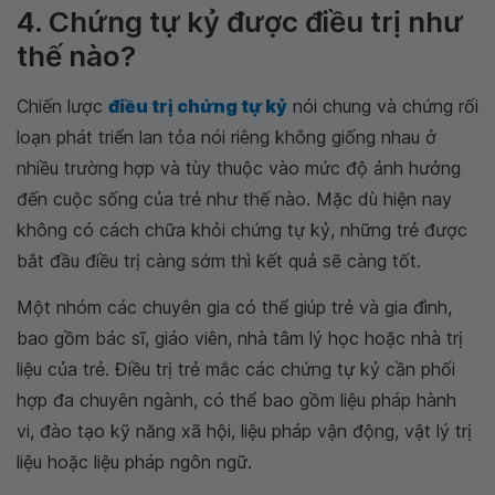
4. Chứng tự kỷ được điều trị như
thế nào?
Chiến lược
điều trị chứng tự kỷ
nói chung và chứng rối
loạn phát triển lan tỏa nói riêng không giống nhau ở
nhiều trường hợp và tùy thuộc vào mức độ ảnh hưởng
đến cuộc sống của trẻ như thế nào. Mặc dù hiện nay
không có cách chữa khỏi chứng tự kỷ, những trẻ được
bắt đầu điều trị càng sớm thì kết quả sẽ càng tốt.
Một nhóm các chuyên gia có thể giúp trẻ và gia đình,
bao gồm bác sĩ, giáo viên, nhà tâm lý học hoặc nhà trị
liệu của trẻ. Điều trị trẻ mắc các chứng tự kỷ cần phối
hợp đa chuyên ngành, có thể bao gồm liệu pháp hành
vi, đào tạo kỹ năng xã hội, liệu pháp vận động, vật lý trị
liệu hoặc liệu pháp ngôn ngữ.