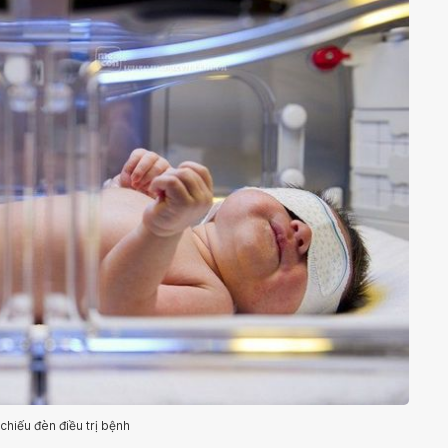
chiếu đèn điều trị bệnh