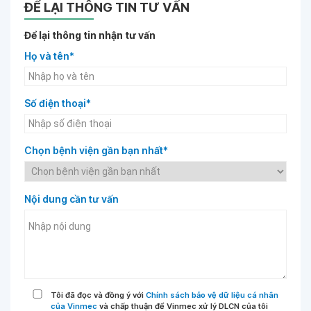
ĐỂ LẠI THÔNG TIN TƯ VẤN
Để lại thông tin nhận tư vấn
Họ và tên*
Số điện thoại*
Chọn bệnh viện gần bạn nhất*
Nội dung cần tư vấn
Tôi đã đọc và đồng ý với
Chính sách bảo vệ dữ liệu cá nhân
của Vinmec
và chấp thuận để Vinmec xử lý DLCN của tôi