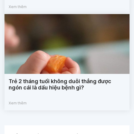
Xem thêm
Trẻ 2 tháng tuổi không duỗi thẳng được
ngón cái là dấu hiệu bệnh gì?
Xem thêm