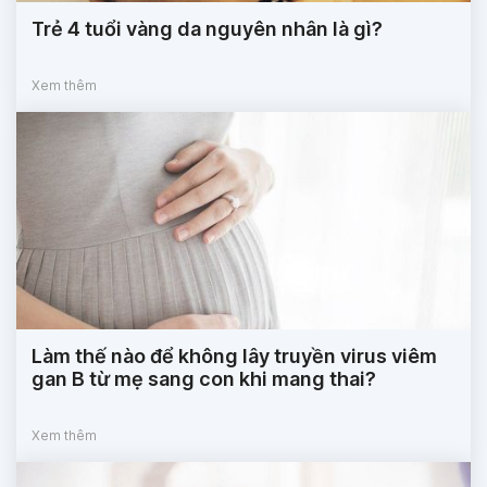
Trẻ 4 tuổi vàng da nguyên nhân là gì?
Xem thêm
Làm thế nào để không lây truyền virus viêm
gan B từ mẹ sang con khi mang thai?
Xem thêm