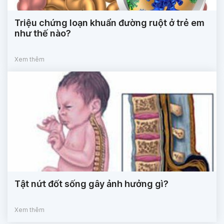
Triệu chứng loạn khuẩn đường ruột ở trẻ em
như thế nào?
Xem thêm
Tật nứt đốt sống gây ảnh hưởng gì?
Xem thêm