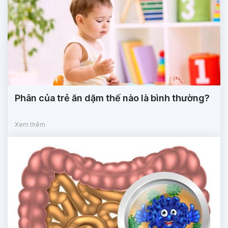
Phân của trẻ ăn dặm thế nào là bình thường?
Xem thêm